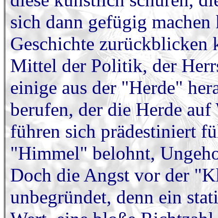
sich dann gefügig machen 
Geschichte zurückblicken 
Mittel der Politik, der He
einige aus der "Herde" he
berufen, der die Herde auf
führen sich prädestiniert 
"Himmel" belohnt, Ungehor
Doch die Angst vor der "Kl
unbegründet, denn ein statis