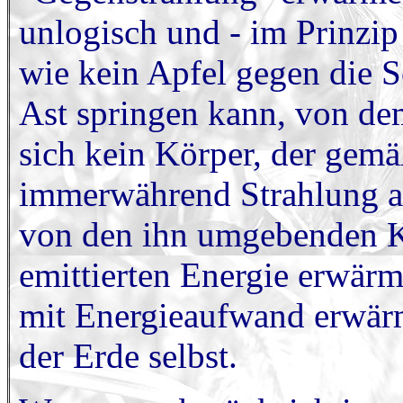
unlogisch und - im Prinzip
wie kein Apfel gegen die 
Ast springen kann, von dem
sich kein Körper, der gemä
immerwährend Strahlung ab
von den ihn umgebenden K
emittierten Energie erwärm
mit Energieaufwand erwärm
der Erde selbst.