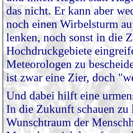
das nicht. Er kann aber w
noch einen Wirbelsturm a
lenken, noch sonst in die 
Hochdruckgebiete eingreif
Meteorologen zu bescheid
ist zwar eine Zier, doch "
Und dabei hilft eine urmen
In die Zukunft schauen zu k
Wunschtraum der Menschhei