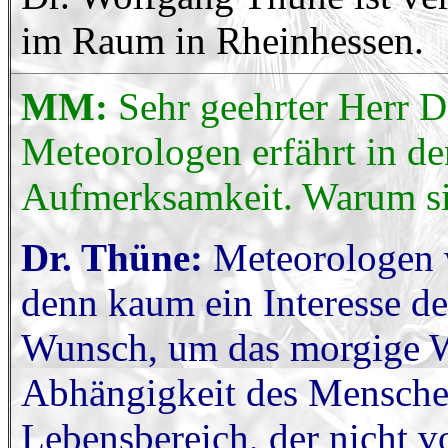
im Raum in Rheinhessen.
MM:
Sehr geehrter Herr D
Meteorologen erfährt in de
Aufmerksamkeit. Warum sin
Dr. Thüne:
Meteorologen w
denn kaum ein Interesse de
Wunsch, um das morgige We
Abhängigkeit des Mensche
Lebensbereich, der nicht v