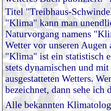
Titel "Treibhaus-Schwindel
"Klima" kann man unendlic
Naturvorgang namens "Klim
Wetter vor unseren Augen a
"Klima" ist ein statistisch 
stets dynamischen und mit
ausgestatteten Wetters. We
bezeichnet, dann sehe ich d
Alle bekannten Klimatolog