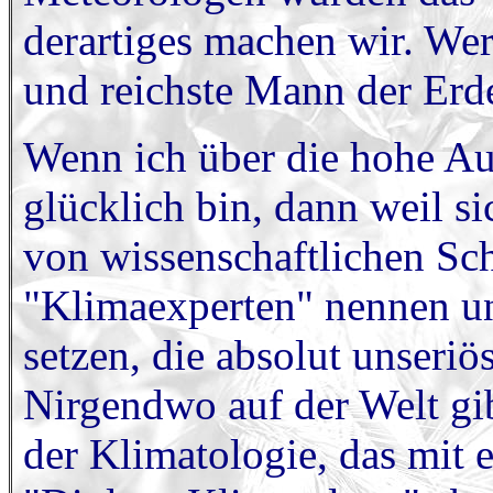
derartiges machen wir. Wer
und reichste Mann der Erd
Wenn ich über die hohe Au
glücklich bin, dann weil s
von wissenschaftlichen Sch
"Klimaexperten" nennen un
setzen, die absolut unseriö
Nirgendwo auf der Welt gib
der Klimatologie, das mit