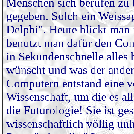
Menschen sich berufen zu 
gegeben. Solch ein Weissa
Delphi". Heute blickt man 
benutzt man dafür den Com
in Sekundenschnelle alles 
wünscht und was der ander
Computern entstand eine vö
Wissenschaft, um die es all
die Futurologie! Sie ist ges
wissenschaftlich völlig un