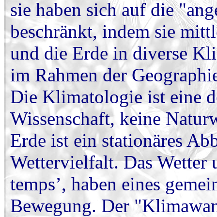
sie haben sich auf die "a
beschränkt, indem sie mitt
und die Erde in diverse Kl
im Rahmen der Geographie
Die Klimatologie ist eine d
Wissenschaft, keine Naturw
Erde ist ein stationäres Abb
Wettervielfalt. Das Wetter 
temps’, haben eines gemein
Bewegung. Der "Klimawande