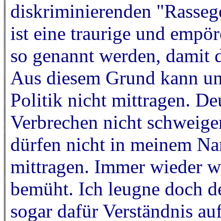
diskriminierenden "Rassege
ist eine traurige und empö
so genannt werden, damit 
Aus diesem Grund kann und
Politik nicht mittragen. De
Verbrechen nicht schweige
dürfen nicht in meinem Na
mittragen. Immer wieder w
bemüht. Ich leugne doch de
sogar dafür Verständnis au