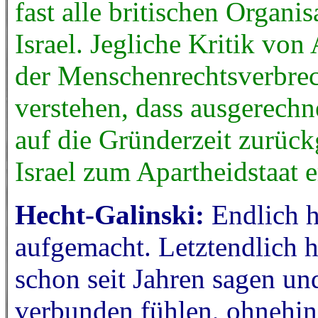
fast alle britischen Organi
Israel. Jegliche Kritik von
der Menschenrechtsverbrec
verstehen, dass ausgerechn
auf die Gründerzeit zurüc
Israel zum Apartheidstaat e
Hecht-Galinski:
Endlich 
aufgemacht. Letztendlich h
schon seit Jahren sagen und
verbunden fühlen, ohnehin