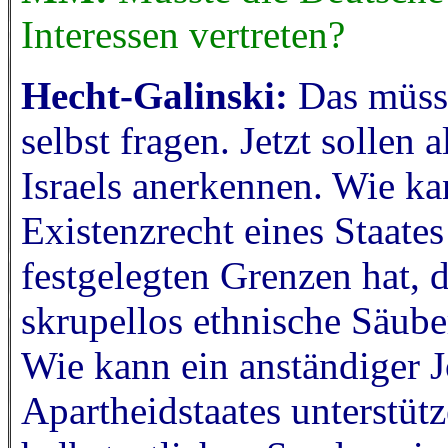
Interessen vertreten?
Hecht-Galinski:
Das müss
selbst fragen. Jetzt sollen 
Israels anerkennen. Wie k
Existenzrecht eines Staate
festgelegten Grenzen hat, d
skrupellos ethnische Säube
Wie kann ein anständiger J
Apartheidstaates unterstütz