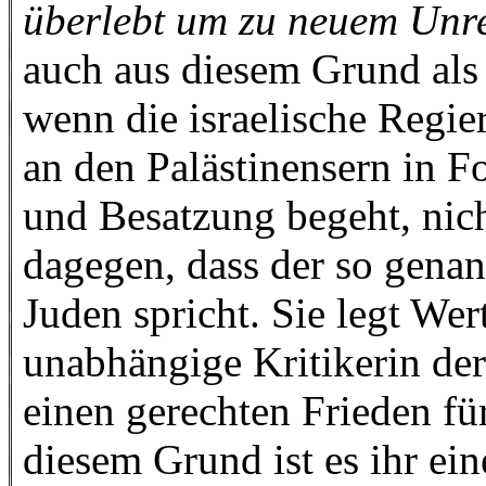
überlebt um zu neuem Unre
auch aus diesem Grund als 
wenn die israelische Regi
an den Palästinensern in 
und Besatzung begeht, nich
dagegen, dass der so genan
Juden spricht. Sie legt Wert
unabhängige Kritikerin der 
einen gerechten Frieden für
diesem Grund ist es ihr ei