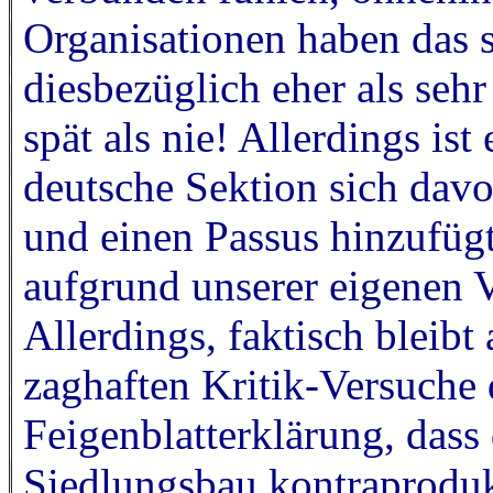
Organisationen haben das s
diesbezüglich eher als sehr
spät als nie! Allerdings is
deutsche Sektion sich davo
und einen Passus hinzufügt
aufgrund unserer eigenen 
Allerdings, faktisch bleibt 
zaghaften Kritik-Versuche d
Feigenblatterklärung, dass
Siedlungsbau kontraprodukti