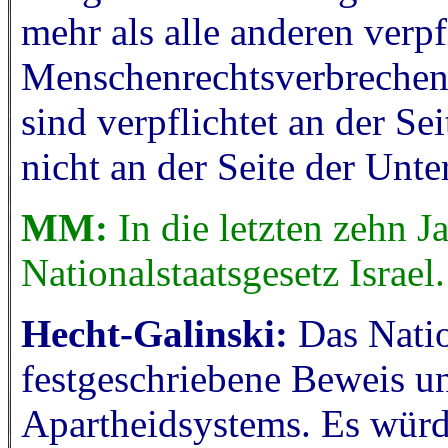
mehr als alle anderen verpf
Menschenrechtsverbrechen 
sind verpflichtet an der Se
nicht an der Seite der Unte
MM:
In die letzten zehn J
Nationalstaatsgesetz Israel
Hecht-Galinski:
Das Natio
festgeschriebene Beweis u
Apartheidsystems. Es würd