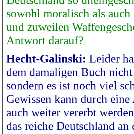
sowohl moralisch als auch
und zuweilen Waffengesche
Antwort darauf?
Hecht-Galinski:
Leider ha
dem damaligen Buch nicht 
sondern es ist noch viel s
Gewissen kann durch eine 
auch weiter vererbt werden.
das reiche Deutschland an 