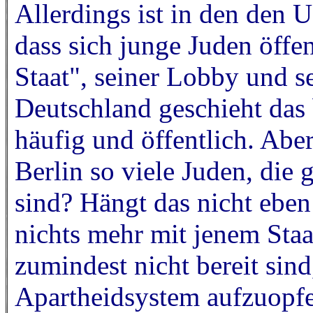
Allerdings ist in den den
dass sich junge Juden öffe
Staat", seiner Lobby und 
Deutschland geschieht das 
häufig und öffentlich. Ab
Berlin so viele Juden, die 
sind? Hängt das nicht ebe
nichts mehr mit jenem Staa
zumindest nicht bereit sind,
Apartheidsystem aufzuopf