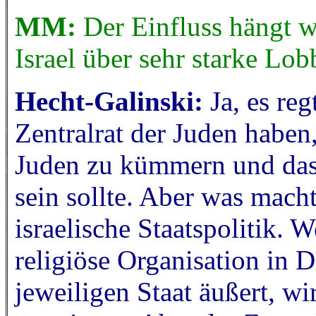
MM:
Der Einfluss hängt 
Israel über sehr starke Lo
Hecht-Galinski:
Ja, es re
Zentralrat der Juden haben
Juden zu kümmern und das
sein sollte. Aber was macht 
israelische Staatspolitik. 
religiöse Organisation in D
jeweiligen Staat äußert, wi