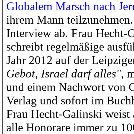
Globalem Marsch nach Jer
ihrem Mann teilzunehmen. 
Interview ab. Frau Hecht-Ga
schreibt regelmäßige ausf
Jahr 2012 auf der Leipzig
Gebot, Israel darf alles"
, 
und einem Nachwort von G
Verlag und sofort im Buchh
Frau Hecht-Galinski weist 
alle Honorare immer zu 10