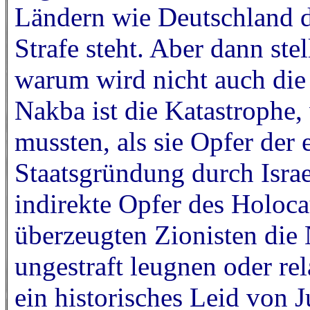
Ländern wie Deutschland 
Strafe steht. Aber dann stel
warum wird nicht auch di
Nakba ist die Katastrophe, 
mussten, als sie Opfer der
Staatsgründung durch Israe
indirekte Opfer des Holoca
überzeugten Zionisten die
ungestraft leugnen oder rel
ein historisches Leid von 