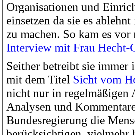
Organisationen und Einrich
einsetzen da sie es ablehnt
zu machen. So kam es vor
Interview mit Frau Hecht-
Seither betreibt sie immer
mit dem Titel
Sicht vom H
nicht nur in regelmäßigen 
Analysen und Kommentare 
Bundesregierung die Mensc
berücksichtigen, vielmehr 