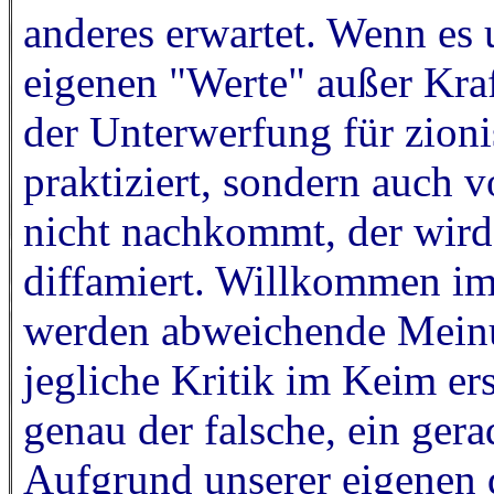
anderes erwartet. Wenn es 
eigenen "Werte" außer Kraf
der Unterwerfung für zionis
praktiziert, sondern auch 
nicht nachkommt, der wird
diffamiert. Willkommen im
werden abweichende Meinu
jegliche Kritik im Keim ers
genau der falsche, ein gera
Aufgrund unserer eigenen 