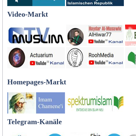
Video-Markt
Homepages-Markt
Telegram-Kanäle