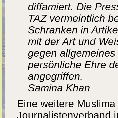
diffamiert. Die Pres
TAZ vermeintlich be
Schranken in Artik
mit der Art und Wei
gegen allgemeines 
persönliche Ehre de
angegriffen.
Samina Khan
Eine weitere Muslima
Journalistenverband i