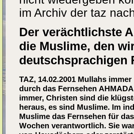
im Archiv der taz nac
Der verächtlichste A
die Muslime, den wi
deutschsprachigen 
TAZ, 14.02.2001 Mullahs immer
durch das Fernsehen AHMADAB
immer, Christen sind die klügst
heraus, es sind Muslime. Im in
Muslime das Fernsehen für das
Wochen verantwortlich. Sie wa