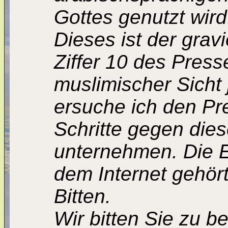
Gottes genutzt wird
Dieses ist der gra
Ziffer 10 des Pres
muslimischer Sicht 
ersuche ich den Pre
Schritte gegen dies
unternehmen. Die E
dem Internet gehör
Bitten.
Wir bitten Sie zu b