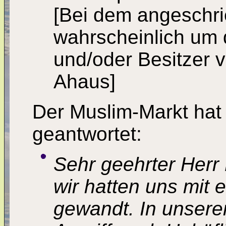
[Bei dem angeschri
wahrscheinlich um 
und/oder Besitzer 
Ahaus]
Der Muslim-Markt hat
geantwortet:
Sehr geehrter Herr
wir hatten uns mit 
gewandt. In unserem