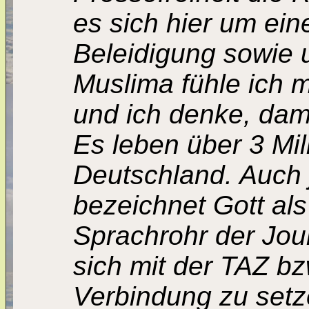
es sich hier um ein
Beleidigung sowie 
Muslima fühle ich m
und ich denke, damit
Es leben über 3 Mil
Deutschland. Auch 
bezeichnet Gott als 
Sprachrohr der Jour
sich mit der TAZ bz
Verbindung zu setze