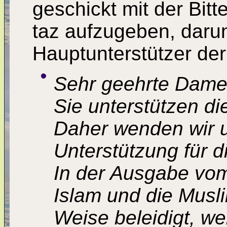
geschickt mit der Bitt
taz aufzugeben, daru
Hauptunterstützer de
Sehr geehrte Dame
Sie unterstützen di
Daher wenden wir un
Unterstützung für d
In der Ausgabe vom
Islam und die Musli
Weise beleidigt, we