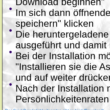
Download beginnen"
Im sich dann öffnende
speichern" klicken
Die heruntergeladene 
ausgeführt und damit i
Bei der Installation m
"Installieren sie die A
und auf weiter drücke
Nach der Installation
Persönlichkeitenraten 