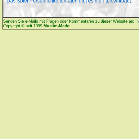
Das Spiel Persönlichkeitenraten gibt es hier! (Download)
Senden Sie e-Mails mit Fragen oder Kommentaren zu dieser Website an:
i
Copyright © seit 1999
Muslim-Markt