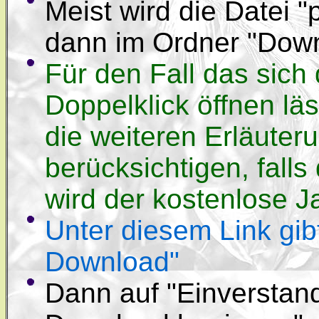
Meist wird die Datei "
dann im Ordner "Down
Für den Fall das sich
Doppelklick öffnen läs
die weiteren Erläuter
berücksichtigen, falls
wird der kostenlose 
Unter diesem Link gib
Download"
Dann auf "Einverstan