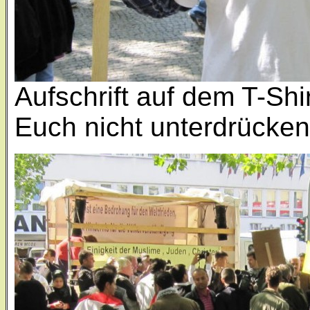
Aufschrift auf dem T-Shir
Euch nicht unterdrücken