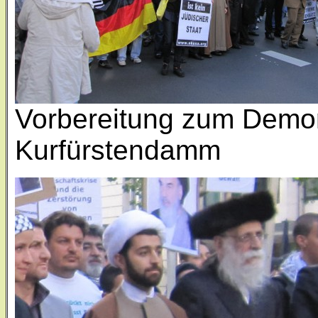
Vorbereitung zum Demon
Kurfürstendamm