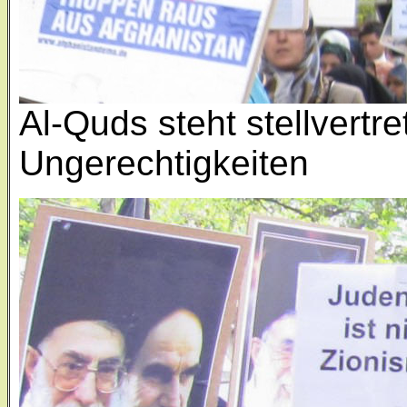
Al-Quds steht stellvertre
Ungerechtigkeiten