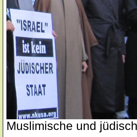
Muslimische und jüdisch