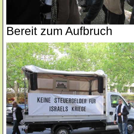
Bereit zum Aufbruch