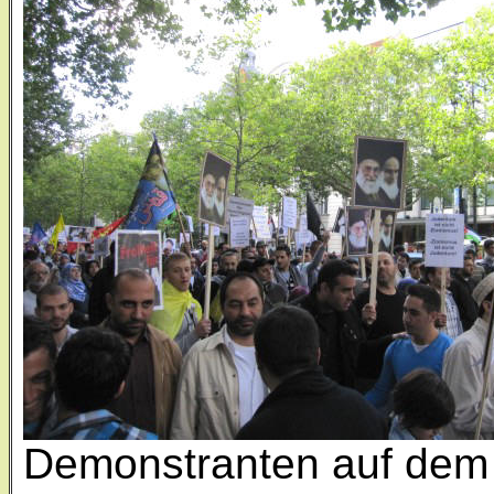
Demonstranten auf dem