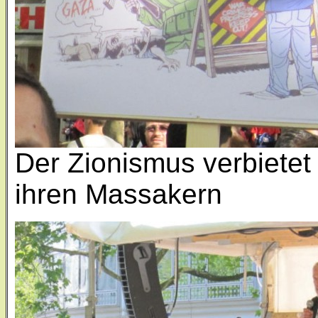
Der Zionismus verbietet 
ihren Massakern