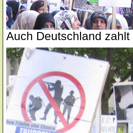
Auch Deutschland zahlt