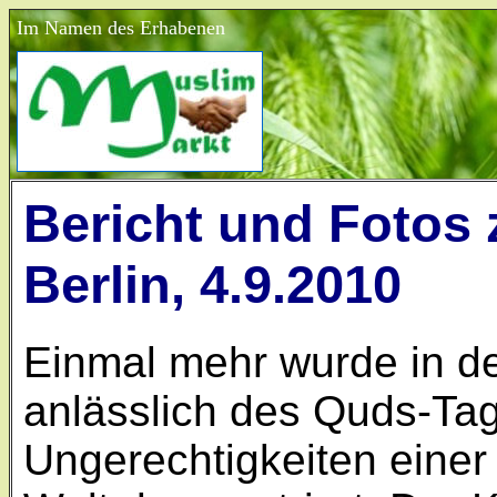
Im Namen des Erhabenen
Bericht und Fotos
Berlin, 4.9.2010
Einmal mehr wurde in de
anlässlich des Quds-Ta
Ungerechtigkeiten einer 