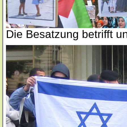
Die Besatzung betrifft u