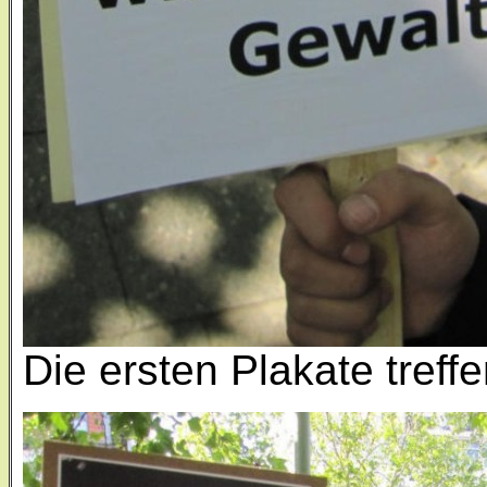
Die ersten Plakate treffe