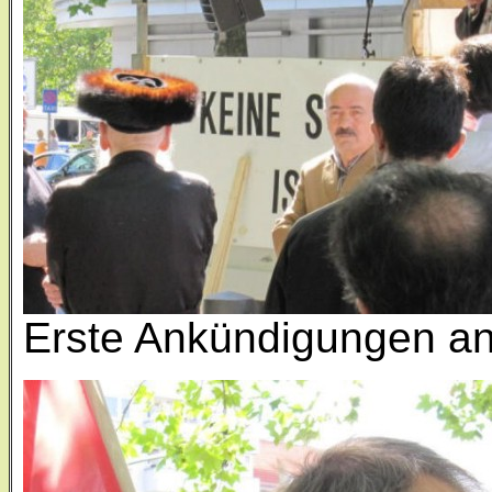
Erste Ankündigungen an