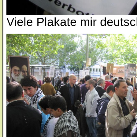
Viele Plakate mir deuts