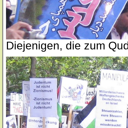
Diejenigen, die zum Qud