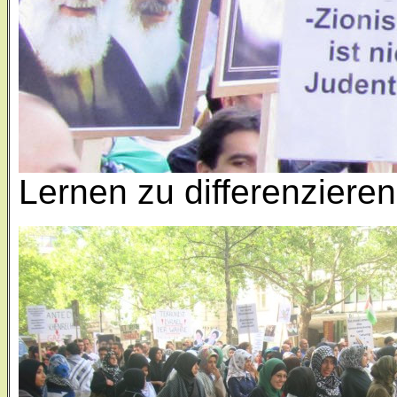
Lernen zu differenzieren