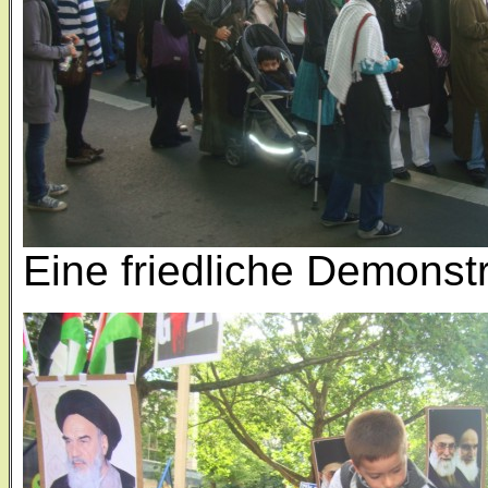
Eine friedliche Demonst