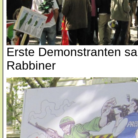
Erste Demonstranten sa
Rabbiner