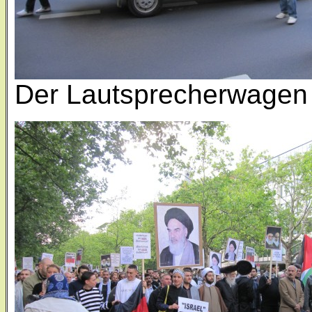
Der Lautsprecherwagen 