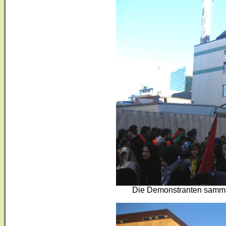
Die Demonstranten samme