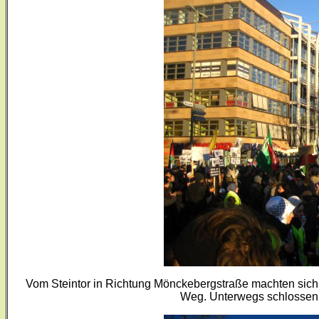
Vom Steintor in Richtung Mönckebergstraße machten sic
Weg. Unterwegs schlossen 