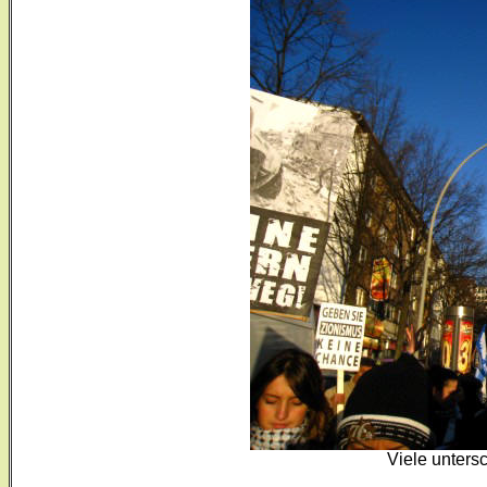
Viele unters