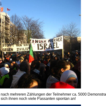
h nach mehreren Zählungen der Teilnehmer ca. 5000 Demonstra
sich ihnen noch viele Passanten spontan an!