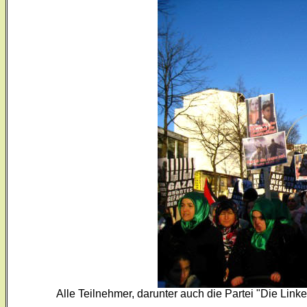
Alle Teilnehmer, darunter auch die Partei "Die Linke