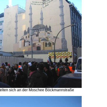
lten sich an der Moschee Böckmannstraße