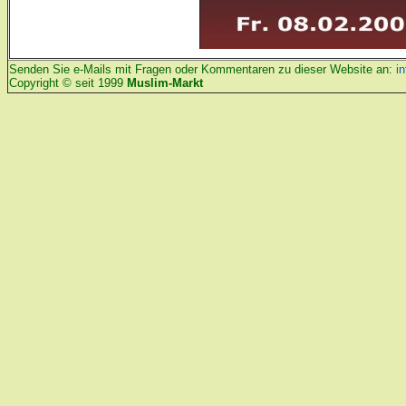
Senden Sie e-Mails mit Fragen oder Kommentaren zu dieser Website an:
i
Copyright © seit 1999
Muslim-Markt