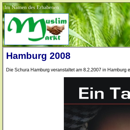
Im Namen des Erhabenen
Hamburg 2008
Die Schura Hamburg veranstaltet am 8.2.2007 in Hamburg ein