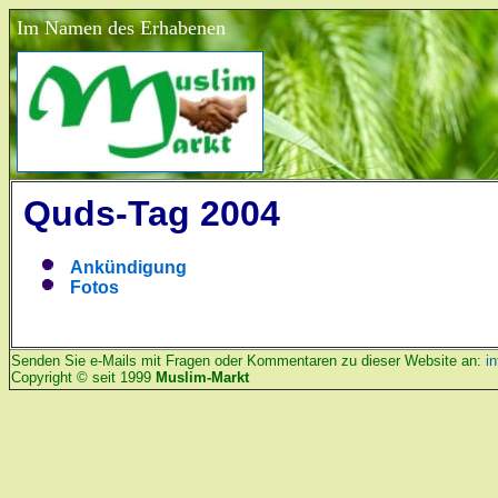
Im Namen des Erhabenen
Quds-Tag 2004
Ankündigung
Fotos
Senden Sie e-Mails mit Fragen oder Kommentaren zu dieser Website an:
i
Copyright © seit 1999
Muslim-Markt