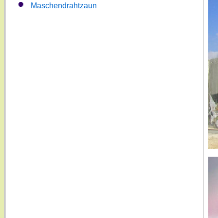
Maschendrahtzaun