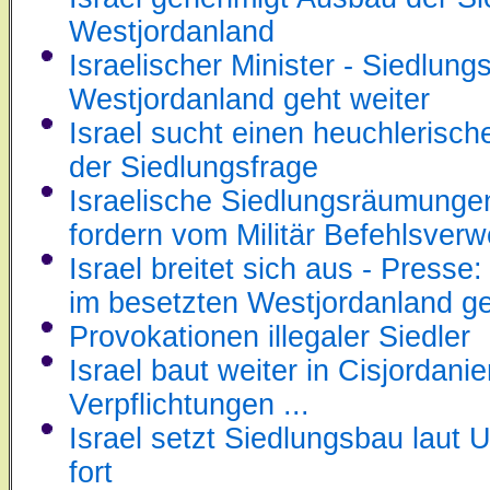
Westjordanland
Israelischer Minister - Siedlung
Westjordanland geht weiter
Israel sucht einen heuchlerisc
der Siedlungsfrage
Israelische Siedlungsräumunge
fordern vom Militär Befehlsver
Israel breitet sich aus - Press
im besetzten Westjordanland ge
Provokationen illegaler Siedler
Israel baut weiter in Cisjordan
Verpflichtungen ...
Israel setzt Siedlungsbau lau
fort