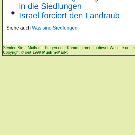
in die Siedlungen
Israel forciert den Landraub
Siehe auch
Was sind Siedlungen
Senden Sie e-Mails mit Fragen oder Kommentaren zu dieser Website an:
i
Copyright © seit 1999
Muslim-Markt