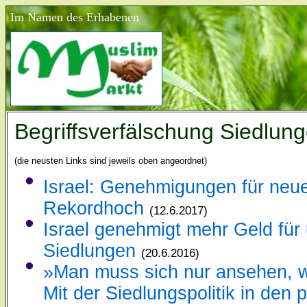
Im Namen des Erhabenen
Begriffsverfälschung Siedlung
(die neusten Links sind jeweils oben angeordnet)
Israel: Genehmigungen für ne
Rekordhoch
(12.6.2017)
Israel genehmigt mehr Geld für 
Siedlungen
(20.6.2016)
»Man muss sich nur ansehen, wa
Mit der Siedlungspolitik in den 