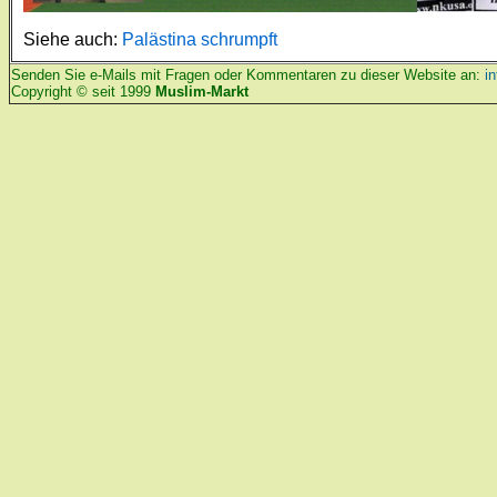
Siehe auch:
Palästina schrumpft
Senden Sie e-Mails mit Fragen oder Kommentaren zu dieser Website an:
i
Copyright © seit 1999
Muslim-Markt