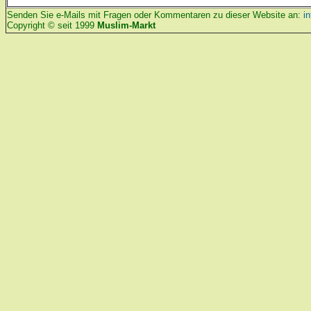
Senden Sie e-Mails mit Fragen oder Kommentaren zu dieser Website an:
i
Copyright © seit 1999
Muslim-Markt