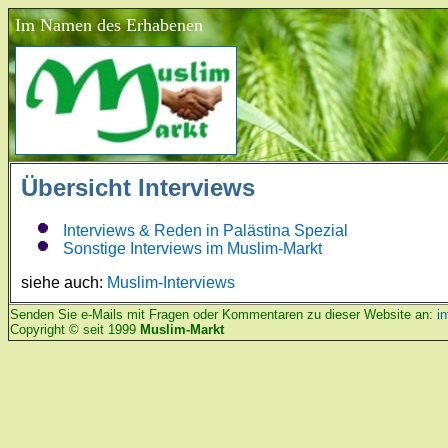
Im Namen des Erhabenen
Übersicht Interviews
Interviews
&
Reden in Palästina Spezial
Sonstige Interviews im Muslim-Markt
siehe auch:
Muslim-Interviews
Senden Sie e-Mails mit Fragen oder Kommentaren zu dieser Website an:
i
Copyright © seit 1999
Muslim-Markt