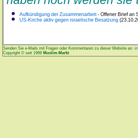
Aufkündigung der Zusammenarbeit
- Offener Brief an 
US-Kirche aktiv gegen israelische Besatzung
(23.10.
Senden Sie e-Mails mit Fragen oder Kommentaren zu dieser Website an:
i
Copyright © seit 1999
Muslim-Markt