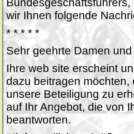
Bundesgeschäftsführers, 
wir Ihnen folgende Nachri
* * * * *
Sehr geehrte Damen und 
Ihre web site erscheint un
dazu beitragen möchten, d
unsere Beteiligung zu erh
auf Ihr Angebot, die von 
beantworten.