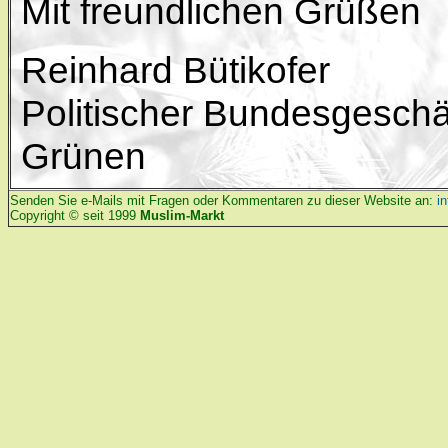
Mit freundlichen Grüßen
Reinhard Bütikofer
Politischer Bundesgeschä
Grünen
Senden Sie e-Mails mit Fragen oder Kommentaren zu dieser Website an:
i
Copyright © seit 1999
Muslim-Markt