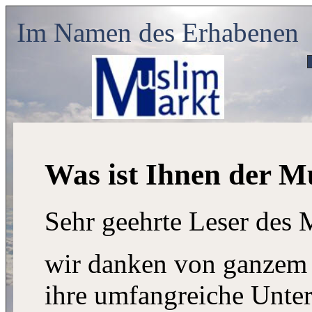
Im Namen des Erhabenen
Was ist Ihnen der 
Sehr geehrte Leser des
wir danken von ganzem H
ihre umfangreiche Unte