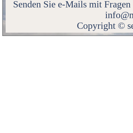
Senden Sie e-Mails mit Fragen
info@m
Copyright © s