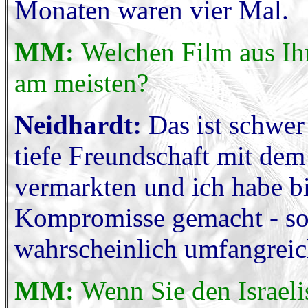
Monaten waren vier Mal.
MM:
Welchen Film aus Ih
am meisten?
Neidhardt:
Das ist schwer
tiefe Freundschaft mit dem
vermarkten und ich habe bi
Kompromisse gemacht - so
wahrscheinlich umfangreic
MM:
Wenn Sie den Israeli