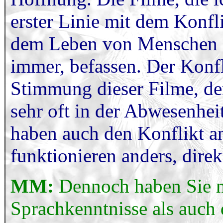
erster Linie mit dem Konfli
dem Leben von Menschen i
immer, befassen. Der Konfl
Stimmung dieser Filme, de
sehr oft in der Abwesenhe
haben auch den Konflikt a
funktionieren anders, direk
MM:
Dennoch haben Sie n
Sprachkenntnisse als auch