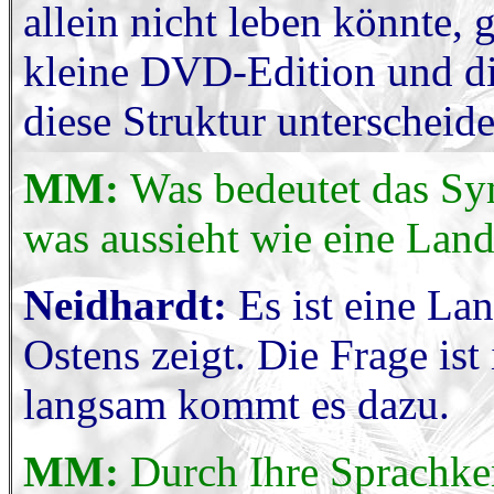
allein nicht leben könnte, 
kleine DVD-Edition und di
diese Struktur unterscheid
MM:
Was bedeutet das Sy
was aussieht wie eine Land
Neidhardt:
Es ist eine La
Ostens zeigt. Die Frage ist
langsam kommt es dazu.
MM:
Durch Ihre Sprachke