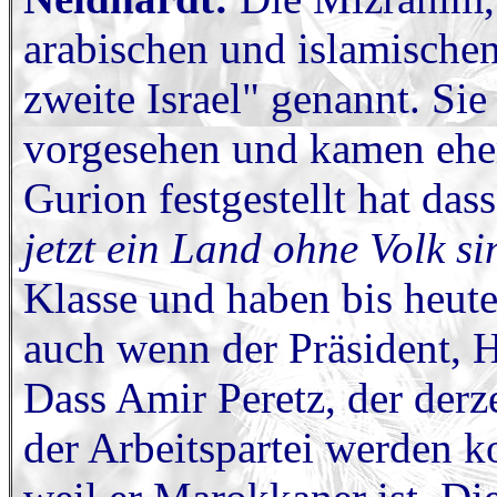
arabischen und islamische
zweite Israel" genannt. Sie
vorgesehen und kamen eher
Gurion festgestellt hat das
jetzt ein Land ohne Volk si
Klasse und haben bis heute
auch wenn der Präsident, 
Dass Amir Peretz, der derz
der Arbeitspartei werden k