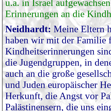
u.a. in Israel aufgewachsen
Erinnerungen an die Kindhe
Neidhardt:
Meine Eltern h
haben wir mit der Familie f
Kindheitserinnerungen sind
die Jugendgruppen, in dene
auch an die große gesellsc
und Juden europäischer He
Herkunft, die Angst vor Pa
Palästinensern, die uns ei