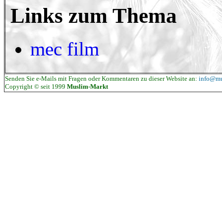
Links zum Thema
mec film
Senden Sie e-Mails mit Fragen oder Kommentaren zu dieser Website an:
info@mu
Copyright © seit 1999
Muslim-Markt