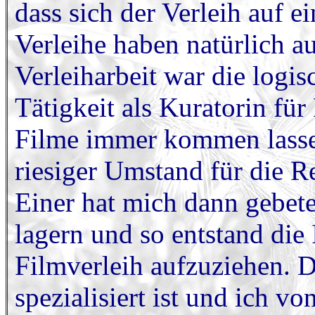
dass sich der Verleih auf e
Verleihe haben natürlich a
Verleiharbeit war die logi
Tätigkeit als Kuratorin fü
Filme immer kommen lassen
riesiger Umstand für die R
Einer hat mich dann gebete
lagern und so entstand die 
Filmverleih aufzuziehen. 
spezialisiert ist und ich 