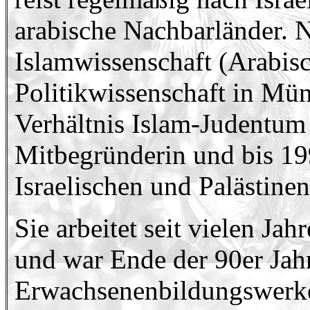
arabische Nachbarländer. 
Islamwissenschaft (Arabis
Politikwissenschaft in Mün
Verhältnis Islam-Judentum 
Mitbegründerin und bis 19
Israelischen und Palästine
Sie arbeitet seit vielen Jah
und war Ende der 90er Jahr
Erwachsenenbildungswerkes