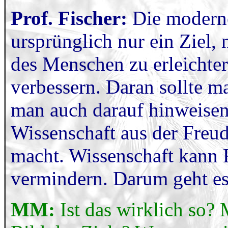
Prof. Fischer:
Die moderne
ursprünglich nur ein Ziel
des Menschen zu erleichter
verbessern. Daran sollte m
man auch darauf hinweisen
Wissenschaft aus der Freu
macht. Wissenschaft kann
vermindern. Darum geht es
MM:
Ist das wirklich so? 