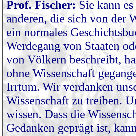
Prof. Fischer:
Sie kann es 
anderen, die sich von der
ein normales Geschichtsbuc
Werdegang von Staaten od
von Völkern beschreibt, ha
ohne Wissenschaft gegangen
Irrtum. Wir verdanken uns
Wissenschaft zu treiben. U
wissen. Dass die Wissensch
Gedanken geprägt ist, kann