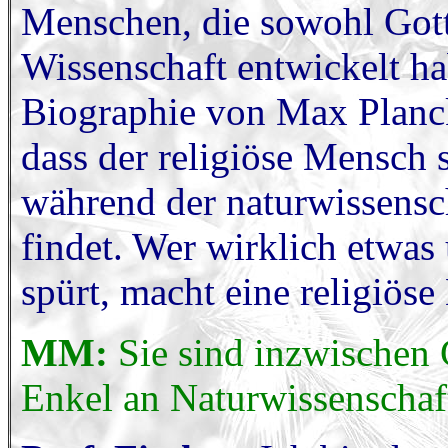
Menschen, die sowohl Gott
Wissenschaft entwickelt ha
Biographie von Max Planck
dass der religiöse Mensch 
während der naturwissensc
findet. Wer wirklich etwas 
spürt, macht eine religiös
MM:
Sie sind inzwischen
Enkel an Naturwissenschaf