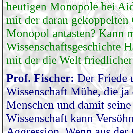
heutigen Monopole bei Ai
mit der daran gekoppelten 
Monopol antasten? Kann m
Wissenschaftsgeschichte H
mit der die Welt friedliche
Prof. Fischer:
Der Friede u
Wissenschaft Mühe, die ja 
Menschen und damit seine 
Wissenschaft kann Versöhn
Aggression. Wenn aus der 