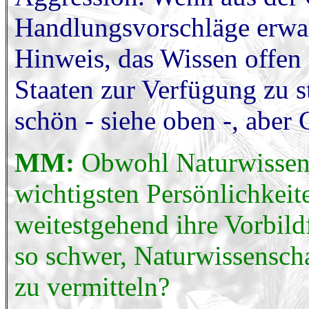
Handlungsvorschläge erwar
Hinweis, das Wissen offen
Staaten zur Verfügung zu s
schön - siehe oben -, aber
MM:
Obwohl Naturwissensc
wichtigsten Persönlichkeit
weitestgehend ihre Vorbild
so schwer, Naturwissenschaf
zu vermitteln?