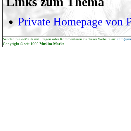
Links zum Thema
Private Homepage von Pr
Senden Sie e-Mails mit Fragen oder Kommentaren zu dieser Website an:
info@mu
Copyright © seit 1999
Muslim-Markt