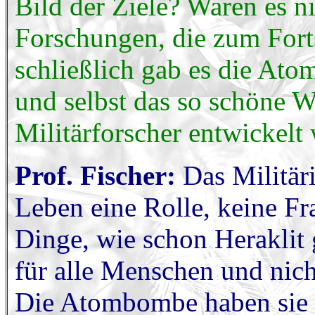
Bild der Ziele? Waren es ni
Forschungen, die zum Forts
schließlich gab es die A
und selbst das so schöne W
Militärforscher entwickelt
Prof. Fischer:
Das Militäri
Leben eine Rolle, keine Fra
Dinge, wie schon Heraklit 
für alle Menschen und nicht
Die Atombombe haben sie n