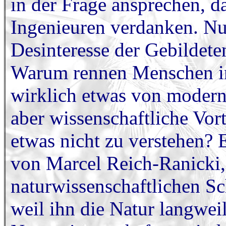
in der Frage ansprechen, d
Ingenieuren verdanken. Nun
Desinteresse der Gebildete
Warum rennen Menschen i
wirklich etwas von modern
aber wissenschaftliche Vort
etwas nicht zu verstehen? 
von Marcel Reich-Ranicki, 
naturwissenschaftlichen Sc
weil ihn die Natur langwei