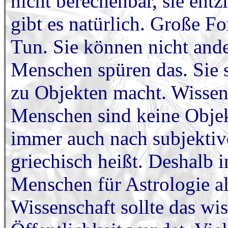
nicht berechenbar, sie entzi
gibt es natürlich. Große F
Tun. Sie können nicht ande
Menschen spüren das. Sie s
zu Objekten macht. Wissens
Menschen sind keine Objekt
immer auch nach subjektiv
griechisch heißt. Deshalb i
Menschen für Astrologie al
Wissenschaft sollte das wis