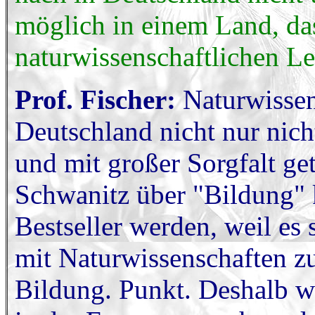
möglich in einem Land, da
naturwissenschaftlichen Le
Prof. Fischer:
Naturwissen
Deutschland nicht nur nic
und mit großer Sorgfalt ge
Schwanitz über "Bildung" 
Bestseller werden, weil es 
mit Naturwissenschaften zu
Bildung. Punkt. Deshalb wi