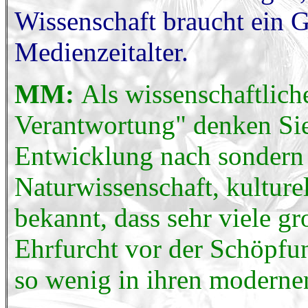
Wissenschaft braucht ein G
Medienzeitalter.
MM:
Als wissenschaftlich
Verantwortung" denken Sie 
Entwicklung nach sondern
Naturwissenschaft, kulture
bekannt, dass sehr viele g
Ehrfurcht vor der Schöpfu
so wenig in ihren moderne