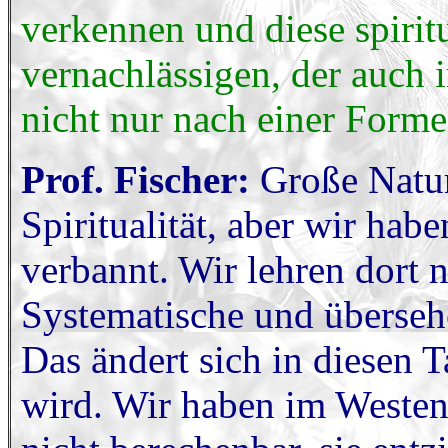
verkennen und diese spiri
vernachlässigen, der auch
nicht nur nach einer Forme
Prof. Fischer:
Große Naturw
Spiritualität, aber wir ha
verbannt. Wir lehren dort 
Systematische und übersehe
Das ändert sich in diesen T
wird. Wir haben im Westen 