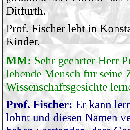
Ditfurth.
Prof. Fischer lebt in Konst
Kinder.
MM:
Sehr geehrter Herr P
lebende Mensch für seine 
Wissenschaftsgesichte lern
Prof. Fischer:
Er kann lern
lohnt und diesen Namen ve