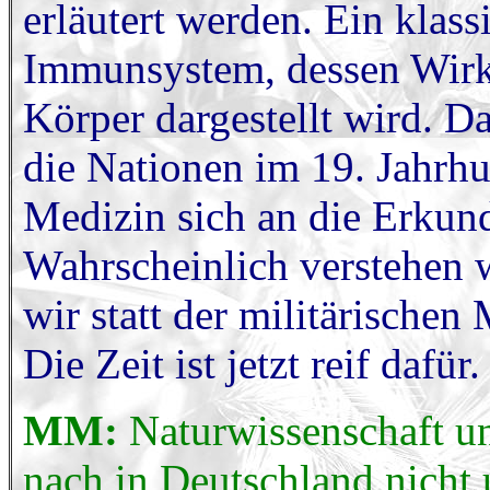
erläutert werden. Ein klas
Immunsystem, dessen Wirk
Körper dargestellt wird. Da
die Nationen im 19. Jahrhun
Medizin sich an die Erku
Wahrscheinlich verstehen 
wir statt der militärische
Die Zeit ist jetzt reif dafür.
MM:
Naturwissenschaft u
nach in Deutschland nicht