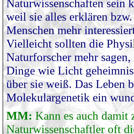
Naturwissenschaften sein k
weil sie alles erklären bzw
Menschen mehr interessiert
Vielleicht sollten die Phys
Naturforscher mehr sagen, 
Dinge wie Licht geheimnis
über sie weiß. Das Leben bl
Molekulargenetik ein wund
MM:
Kann es auch damit 
Naturwissenschaftler oft d