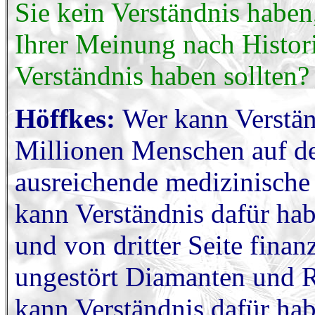
Sie kein Verständnis haben
Ihrer Meinung nach Histor
Verständnis haben sollten?
Höffkes:
Wer kann Verstän
Millionen Menschen auf d
ausreichende medizinische
kann Verständnis dafür hab
und von dritter Seite fina
ungestört Diamanten und R
kann Verständnis dafür ha