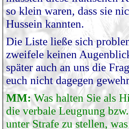
so klein waren, dass sie 
Hussein kannten.
Die Liste ließe sich proble
zweifele keinen Augenbli
später auch an uns die Fra
euch nicht dagegen gewehr
MM:
Was halten Sie als H
die verbale Leugnung bzw.
unter Strafe zu stellen, w