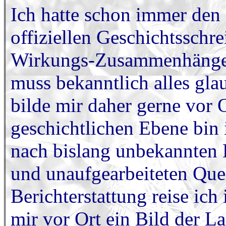
Ich hatte schon immer den 
offiziellen Geschichtsschr
Wirkungs-Zusammenhänge z
muss bekanntlich alles gla
bilde mir daher gerne vor
geschichtlichen Ebene bin 
nach bislang unbekannten
und unaufgearbeiteten Quel
Berichterstattung reise ich
mir vor Ort ein Bild der 