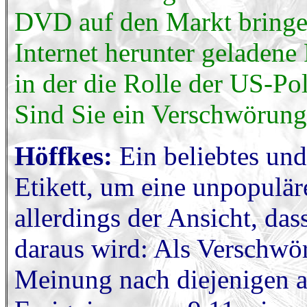
DVD auf den Markt bringe
Internet herunter geladene
in der die Rolle der US-Poli
Sind Sie ein Verschwörung
Höffkes:
Ein beliebtes un
Etikett, um eine unpopuläre
allerdings der Ansicht, da
daraus wird: Als Verschwö
Meinung nach diejenigen a