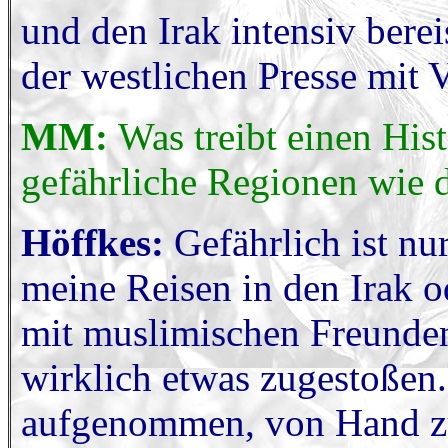
und den Irak intensiv berei
der westlichen Presse mit V
MM:
Was treibt einen His
gefährliche Regionen wie d
Höffkes:
Gefährlich ist nu
meine Reisen in den Irak 
mit muslimischen Freunden
wirklich etwas zugestoßen.
aufgenommen, von Hand z