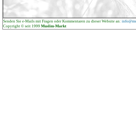
Senden Sie e-Mails mit Fragen oder Kommentaren zu dieser Website an:
info@mu
Copyright © seit 1999
Muslim-Markt