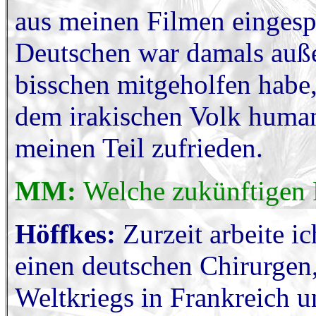
aus meinen Filmen eingespi
Deutschen war damals auße
bisschen mitgeholfen habe,
dem irakischen Volk humanit
meinen Teil zufrieden.
MM:
Welche zukünftigen 
Höffkes:
Zurzeit arbeite 
einen deutschen Chirurgen
Weltkriegs in Frankreich u