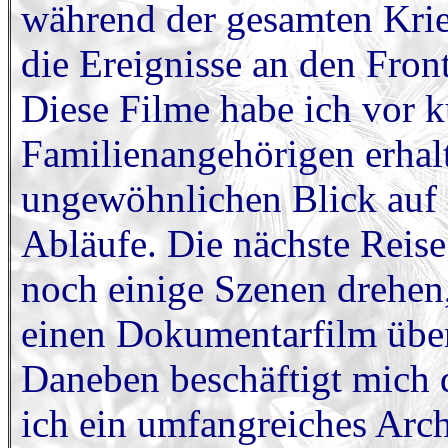
während der gesamten Krie
die Ereignisse an den Fron
Diese Filme habe ich vor 
Familienangehörigen erhalt
ungewöhnlichen Blick auf 
Abläufe. Die nächste Reise
noch einige Szenen drehen,
einen Dokumentarfilm übe
Daneben beschäftigt mich 
ich ein umfangreiches Arch