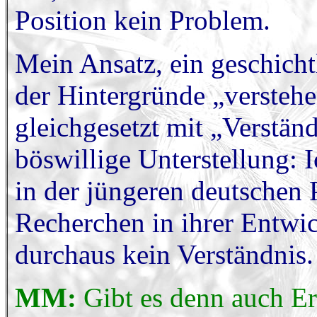
Position kein Problem.
Mein Ansatz, ein geschicht
der Hintergründe „versteh
gleichgesetzt mit „Verständ
böswillige Unterstellung: I
in der jüngeren deutschen P
Recherchen in ihrer Entwic
durchaus kein Verständnis.
MM:
Gibt es denn auch Er