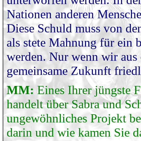
Nationen anderen Menschen
Diese Schuld muss von den
als stete Mahnung für ein 
werden. Nur wenn wir aus 
gemeinsame Zukunft friedli
MM:
Eines Ihrer jüngste 
handelt über Sabra und Scha
ungewöhnliches Projekt be
darin und wie kamen Sie d