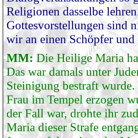
Religionen dasselbe lehren
Gottesvorstellungen sind n
wir an einen Schöpfer und 
MM:
Die Heilige Maria ha
Das war damals unter Jude
Steinigung bestraft wurde.
Frau im Tempel erzogen wu
der Fall war, drohte ihr z
Maria dieser Strafe entgan