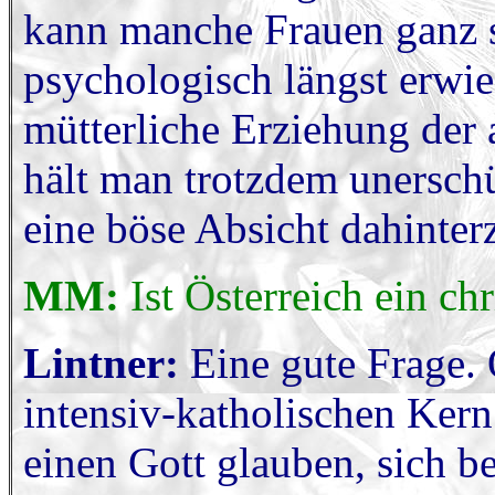
kann manche Frauen ganz 
psychologisch längst erwie
mütterliche Erziehung der 
hält man trotzdem unerschüt
eine böse Absicht dahinter
MM:
Ist Österreich ein ch
Lintner:
Eine gute Frage.
intensiv-katholischen Ker
einen Gott glauben, sich b