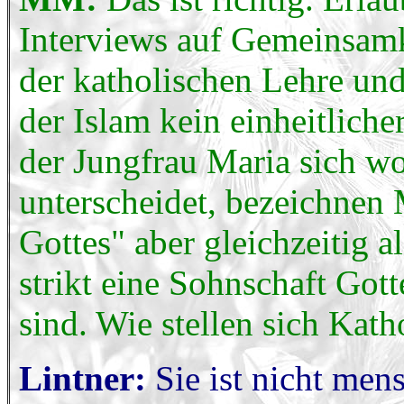
Interviews auf Gemeinsam
der katholischen Lehre un
der Islam kein einheitlich
der Jungfrau Maria sich w
unterscheidet, bezeichnen 
Gottes" aber gleichzeitig 
strikt eine Sohnschaft Gott
sind. Wie stellen sich Kat
Lintner:
Sie ist nicht men