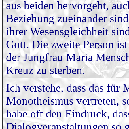
aus beiden hervorgeht, auc
Beziehung zueinander sind 
ihrer Wesensgleichheit sind
Gott. Die zweite Person ist
der Jungfrau Maria Mensch
Kreuz zu sterben.
Ich verstehe, dass das für 
Monotheismus vertreten, sc
habe oft den Eindruck, dass
Dialogveranstaltungen so g