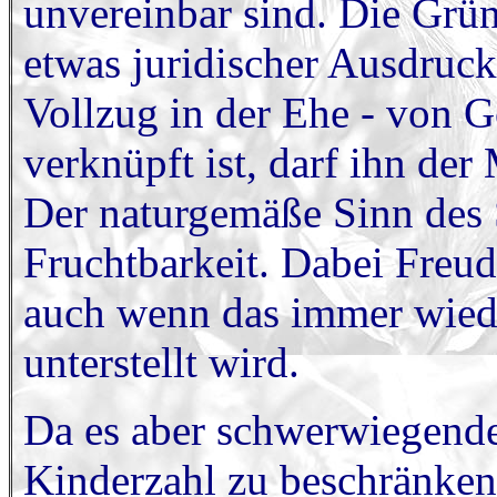
unvereinbar sind. Die Grün
etwas juridischer Ausdruck,
Vollzug in der Ehe - von G
verknüpft ist, darf ihn der
Der naturgemäße Sinn des 
Fruchtbarkeit. Dabei Freud
auch wenn das immer wiede
unterstellt wird.
Da es aber schwerwiegend
Kinderzahl zu beschränken