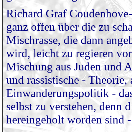
Richard Graf Coudenhove-K
ganz offen über die zu sch
Mischrasse, die dann ange
wird, leicht zu regieren vo
Mischung aus Juden und Ade
und rassistische - Theorie, 
Einwanderungspolitik - das
selbst zu verstehen, denn d
hereingeholt worden sind -