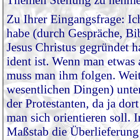
Zu Ihrer Eingangsfrage: Ic
habe (durch Gespräche, Bib
Jesus Christus gegründet h
ident ist. Wenn man etwas 
muss man ihm folgen. Weite
wesentlichen Dingen) unte
der Protestanten, da ja dor
man sich orientieren soll. 
Maßstab die Überlieferung (