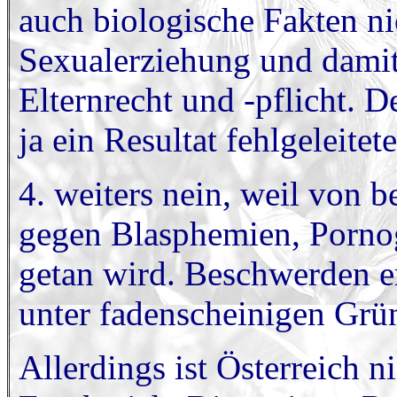
auch biologische Fakten nic
Sexualerziehung und damit
Elternrecht und -pflicht. De
ja ein Resultat fehlgeleite
4. weiters nein, weil von b
gegen Blasphemien, Porno
getan wird. Beschwerden e
unter fadenscheinigen Grü
Allerdings ist Österreich ni