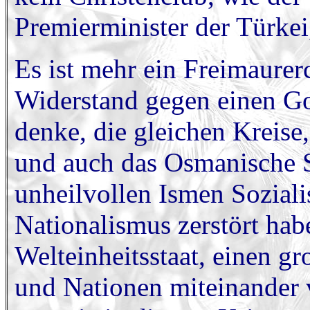
Premierminister der Türkei
Es ist mehr ein Freimaurer
Widerstand gegen einen Go
denke, die gleichen Kreise,
und auch das Osmanische S
unheilvollen Ismen Sozial
Nationalismus zerstört hab
Welteinheitsstaat, einen g
und Nationen miteinander