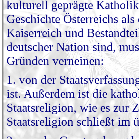
kulturell geprägte Katholik
Geschichte Österreichs als
Kaiserreich und Bestandte
deutscher Nation sind, mus
Gründen verneinen:
1. von der Staatsverfassun
ist. Außerdem ist die kath
Staatsreligion, wie es zur 
Staatsreligion schließt im 