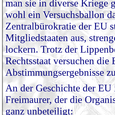
man sie in diverse Kriege 
wohl ein Versuchsballon d
Zentralbürokratie der EU 
Mitgliedstaaten aus, stren
lockern. Trotz der Lippen
Rechtsstaat versuchen die 
Abstimmungsergebnisse zu 
An der Geschichte der EU i
Freimaurer, der die Organi
ganz unbeteiligt: