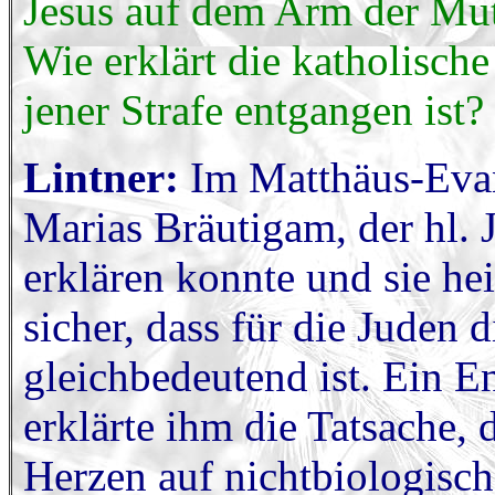
Jesus auf dem Arm der Mut
Wie erklärt die katholische
jener Strafe entgangen ist?
Lintner:
Im Matthäus-Evang
Marias Bräutigam, der hl. J
erklären konnte und sie hei
sicher, dass für die Juden 
gleichbedeutend ist. Ein 
erklärte ihm die Tatsache,
Herzen auf nichtbiologisc