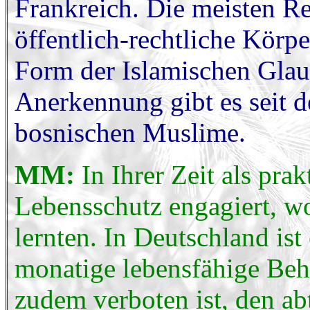
Frankreich. Die meisten R
öffentlich-rechtliche Körpe
Form der Islamischen Glau
Anerkennung gibt es seit d
bosnischen Muslime.
MM:
In Ihrer Zeit als pra
Lebensschutz engagiert, w
lernten. In Deutschland ist
monatige lebensfähige Beh
zudem verboten ist, den ab