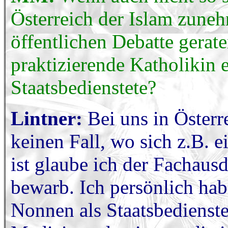
Österreich der Islam zune
öffentlichen Debatte gerate
praktizierende Katholikin 
Staatsbedienstete?
Lintner:
Bei uns in Öster
keinen Fall, wo sich z.B. e
ist glaube ich der Fachaus
bewarb. Ich persönlich hab
Nonnen als Staatsbedienste