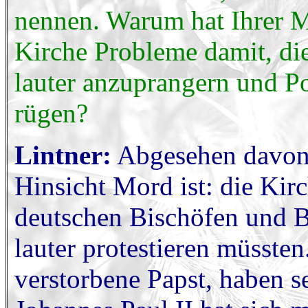
nennen. Warum hat Ihrer M
Kirche Probleme damit, di
lauter anzuprangern und Po
rügen?
Lintner:
Abgesehen davon, 
Hinsicht Mord ist: die Kirc
deutschen Bischöfen und Be
lauter protestieren müssten
verstorbene Papst, haben s