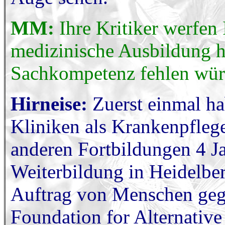
MM:
Ihre Kritiker werfen 
medizinische Ausbildung h
Sachkompetenz fehlen wür
Hirneise:
Zuerst einmal ha
Kliniken als Krankenpflege
anderen Fortbildungen 4 Ja
Weiterbildung in Heidelber
Auftrag von Menschen geg
Foundation for Alternativ