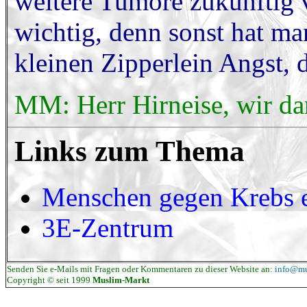
weitere Tumore zukünftig 
wichtig, denn sonst hat ma
kleinen Zipperlein Angst,
MM: Herr Hirneise, wir dan
Links zum Thema
Menschen gegen Krebs e
3E-Zentrum
Senden Sie e-Mails mit Fragen oder Kommentaren zu dieser Website an:
info@mu
Copyright © seit 1999
Muslim-Markt