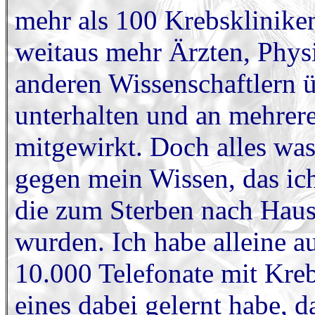
mehr als 100 Krebsklinike
weitaus mehr Ärzten, Phys
anderen Wissenschaftlern 
unterhalten und an mehrere
mitgewirkt. Doch alles was 
gegen mein Wissen, das ich
die zum Sterben nach Haus
wurden. Ich habe alleine 
10.000 Telefonate mit Kre
eines dabei gelernt habe, da