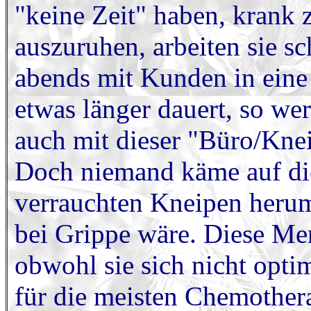
"keine Zeit" haben, krank z
auszuruhen, arbeiten sie 
abends mit Kunden in eine
etwas länger dauert, so we
auch mit dieser "Büro/Kne
Doch niemand käme auf die
verrauchten Kneipen herum
bei Grippe wäre. Diese Me
obwohl sie sich nicht optim
für die meisten Chemother