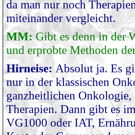
da man nur noch Therapien
miteinander vergleicht.
MM:
Gibt es denn in der 
und erprobte Methoden de
Hirneise:
Absolut ja. Es g
nur in der klassischen Onk
ganzheitlichen Onkologie,
Therapien. Dann gibt es 
VG1000 oder IAT, Ernähru