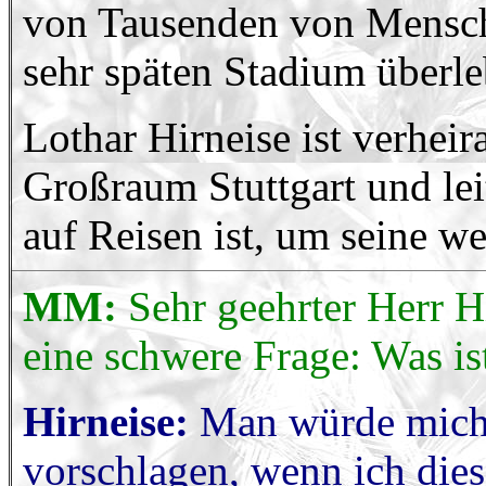
von Tausenden von Mensche
sehr späten Stadium überle
Lothar Hirneise ist verheira
Großraum Stuttgart und lei
auf Reisen ist, um seine we
MM:
Sehr geehrter Herr H
eine schwere Frage: Was is
Hirneise:
Man würde mich 
vorschlagen, wenn ich dies