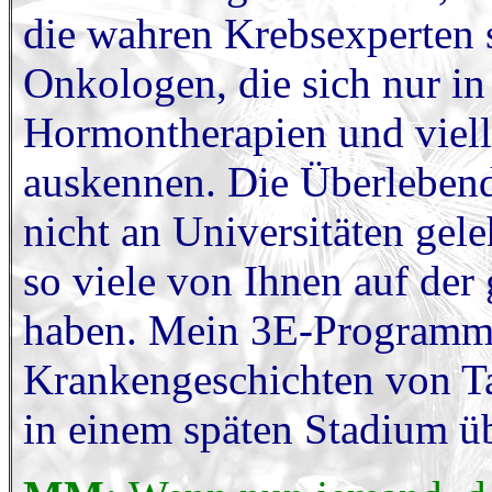
die wahren Krebsexperten 
Onkologen, die sich nur i
Hormontherapien und viell
auskennen. Die Überlebend
nicht an Universitäten gele
so viele von Ihnen auf der
haben. Mein 3E-Programm 
Krankengeschichten von T
in einem späten Stadium üb