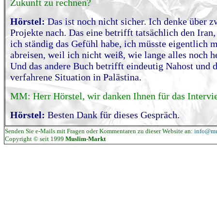
Zukunft zu rechnen?
Hörstel:
Das ist noch nicht sicher. Ich denke über z
Projekte nach. Das eine betrifft tatsächlich den Iran
ich ständig das Gefühl habe, ich müsste eigentlich 
abreisen, weil ich nicht weiß, wie lange alles noch he
Und das andere Buch betrifft eindeutig Nahost und d
verfahrene Situation in Palästina.
MM: Herr Hörstel, wir danken Ihnen für das Intervi
Hörstel:
Besten Dank für dieses Gespräch.
Senden Sie e-Mails mit Fragen oder Kommentaren zu dieser Website an:
info@mu
Copyright © seit 1999
Muslim-Markt