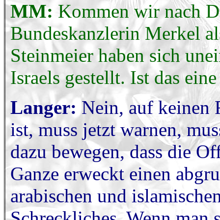
MM:
Kommen wir nach De
Bundeskanzlerin Merkel al
Steinmeier haben sich unei
Israels gestellt. Ist das eine
Langer:
Nein, auf keinen 
ist, muss jetzt warnen, mus
dazu bewegen, dass die Of
Ganze erweckt einen abgru
arabischen und islamischen
Schreckliches. Wenn man 