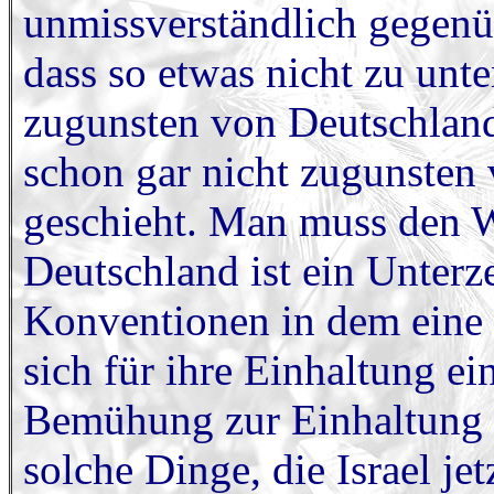
unmissverständlich gegenü
dass so etwas nicht zu unte
zugunsten von Deutschland
schon gar nicht zugunsten 
geschieht. Man muss den W
Deutschland ist ein Unterz
Konventionen in dem eine 
sich für ihre Einhaltung ei
Bemühung zur Einhaltung 
solche Dinge, die Israel je