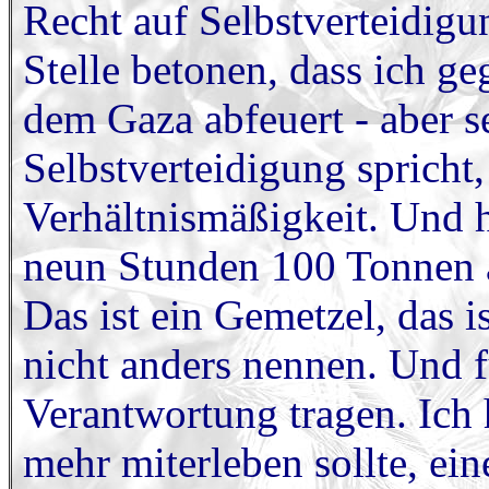
Recht auf Selbstverteidigun
Stelle betonen, dass ich g
dem Gaza abfeuert - aber 
Selbstverteidigung spricht,
Verhältnismäßigkeit. Und h
neun Stunden 100 Tonnen 
Das ist ein Gemetzel, das 
nicht anders nennen. Und 
Verantwortung tragen. Ich h
mehr miterleben sollte, ei