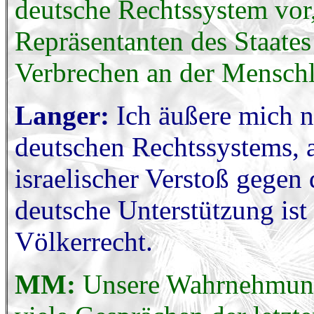
deutsche Rechtssystem vor
Repräsentanten des Staates
Verbrechen an der Menschl
Langer:
Ich äußere mich n
deutschen Rechtssystems, ab
israelischer Verstoß gegen 
deutsche Unterstützung ist
Völkerrecht.
MM:
Unsere Wahrnehmung