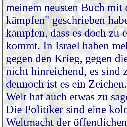
meinem neusten Buch mit 
kämpfen" geschrieben ha
kämpfen, dass es doch zu 
kommt. In Israel haben me
gegen den Krieg, gegen die
nicht hinreichend, es sind 
dennoch ist es ein Zeichen
Welt hat auch etwas zu sag
Die Politiker sind eine kol
Weltmacht der öffentliche