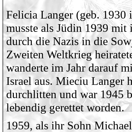
Felicia Langer (geb. 1930 i
musste als Jüdin 1939 mit 
durch die Nazis in die Sow
Zweiten Weltkrieg heirate
wanderte im Jahr darauf m
Israel aus. Mieciu Langer 
durchlitten und war 1945 b
lebendig gerettet worden.
1959, als ihr Sohn Michael 