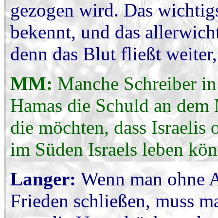
gezogen wird. Das wichtigs
bekennt, und das allerwichti
denn das Blut fließt weiter
MM:
Manche Schreiber in 
Hamas die Schuld an dem M
die möchten, dass Israelis
im Süden Israels leben kö
Langer:
Wenn man ohne An
Frieden schließen, muss m