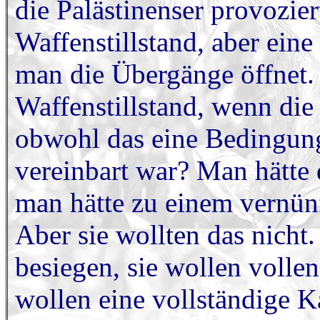
die Palästinenser provozie
Waffenstillstand, aber ein
man die Übergänge öffnet. 
Waffenstillstand, wenn die
obwohl das eine Bedingung
vereinbart war? Man hätte
man hätte zu einem vernü
Aber sie wollten das nicht
besiegen, sie wollen vollen
wollen eine vollständige Ka