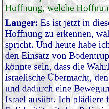
Hoffnung, welche Hoffnun
Langer:
Es ist jetzt in d
Hoffnung zu erkennen, wä
spricht. Und heute habe ich
den Einsatz von Bodentrup
könnte sein, dass die Wahrh
israelische Übermacht, de
und dadurch eine Bewegun
Israel ausübt. Ich plädiere