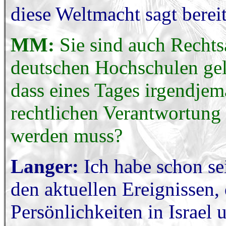
diese Weltmacht sagt bereit
MM:
Sie sind auch Recht
deutschen Hochschulen gele
dass eines Tages irgendjem
rechtlichen Verantwortung
werden muss?
Langer:
Ich habe schon se
den aktuellen Ereignissen,
Persönlichkeiten in Israel