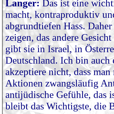
Langer:
Das ist eine wicht
macht, kontraproduktiv un
abgrundtiefen Hass. Daher
zeigen, das andere Gesicht
gibt sie in Israel, in Öster
Deutschland. Ich bin auch e
akzeptiere nicht, dass man 
Aktionen zwangsläufig Ant
antijüdische Gefühle, das i
bleibt das Wichtigste, die