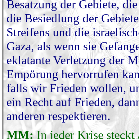
Besatzung der Gebiete, di
die Besiedlung der Gebiet
Streifens und die israelis
Gaza, als wenn sie Gefange
eklatante Verletzung der M
Empörung hervorrufen kan
falls wir Frieden wollen, u
ein Recht auf Frieden, da
anderen respektieren.
MM:
In jeder Krise steckt