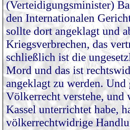
(Verteidigungsminister) Ba
den Internationalen Gerich
sollte dort angeklagt und a
Kriegsverbrechen, das vert
schließlich ist die ungeset
Mord und das ist rechtswid
angeklagt zu werden. Und 
Völkerrecht verstehe, und 
Kassel unterrichtet habe, h
völkerrechtwidrige Handlu