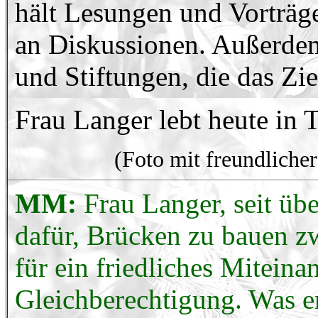
hält Lesungen und Vorträge,
an Diskussionen. Außerdem 
und Stiftungen, die das Zie
Frau Langer lebt heute in 
(Foto mit freundlich
MM:
Frau Langer, seit üb
dafür, Brücken zu bauen zw
für ein friedliches Miteina
Gleichberechtigung. Was e