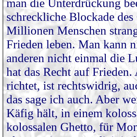
man die Unterdrückung be
schreckliche Blockade des
Millionen Menschen strang
Frieden leben. Man kann ni
anderen nicht einmal die 
hat das Recht auf Frieden. 
richtet, ist rechtswidrig, 
das sage ich auch. Aber w
Käfig hält, in einem kolos
kolossalen Ghetto, für Mona