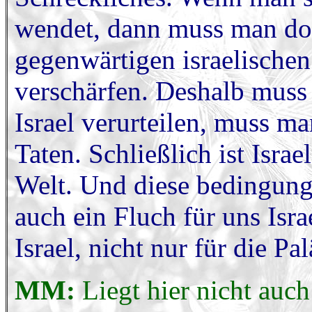
wendet, dann muss man doch
gegenwärtigen israelische
verschärfen. Deshalb muss
Israel verurteilen, muss m
Taten. Schließlich ist Israe
Welt. Und diese bedingungs
auch ein Fluch für uns Isra
Israel, nicht nur für die Pal
MM:
Liegt hier nicht auch