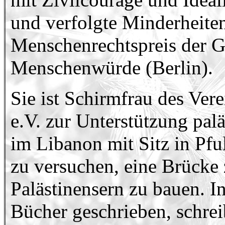
und verfolgte Minderheite
Menschenrechtspreis der Ge
Menschenwürde (Berlin).
Sie ist Schirmfrau des Ver
e.V. zur Unterstützung palä
im Libanon mit Sitz in Pfu
zu versuchen, eine Brücke 
Palästinensern zu bauen. I
Bücher geschrieben, schrei