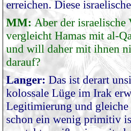
erreichen. Diese israelisch
MM:
Aber der israelische
vergleicht Hamas mit al-Q
und will daher mit ihnen n
darauf?
Langer:
Das ist derart unsi
kolossale Lüge im Irak erw
Legitimierung und gleiche
schon ein wenig primitiv is