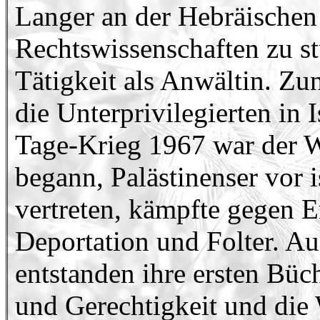
Langer an der Hebräischen
Rechtswissenschaften zu st
Tätigkeit als Anwältin. Zun
die Unterprivilegierten in 
Tage-Krieg 1967 war der 
begann, Palästinenser vor i
vertreten, kämpfte gegen 
Deportation und Folter. A
entstanden ihre ersten Büch
und Gerechtigkeit und die