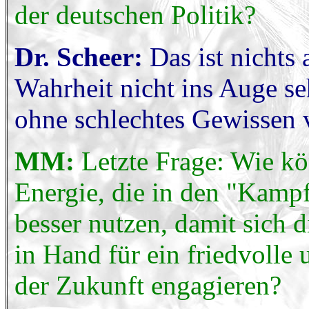
der deutschen Politik?
Dr. Scheer:
Das ist nichts
Wahrheit nicht ins Auge s
ohne schlechtes Gewissen 
MM:
Letzte Frage: Wie kö
Energie, die in den "Kampf
besser nutzen, damit sich
in Hand für ein friedvolle 
der Zukunft engagieren?