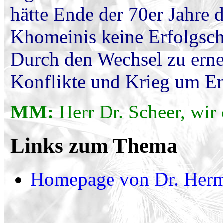
hätte Ende der 70er Jahre
Khomeinis keine Erfolgsch
Durch den Wechsel zu ern
Konflikte und Krieg um En
MM:
Herr Dr. Scheer, wir
Links zum Thema
Homepage von Dr. Herm