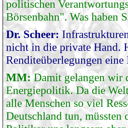
politischen Verantwortungs
Börsenbahn". Was haben Si
Dr. Scheer:
Infrastrukture
nicht in die private Hand. 
Renditeüberlegungen eine R
MM:
Damit gelangen wir 
Energiepolitik. Da die We
alle Menschen so viel Ress
Deutschland tun, müssten 