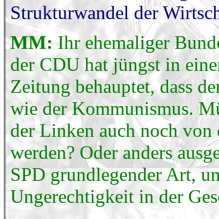
Strukturwandel der Wirtsch
MM:
Ihr ehemaliger Bund
der CDU hat jüngst in ein
Zeitung behauptet, dass der
wie der Kommunismus. Müss
der Linken auch noch von 
werden? Oder anders ausge
SPD grundlegender Art, 
Ungerechtigkeit in der Ges