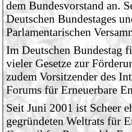
dem Bundesvorstand an. Sei
Deutschen Bundestages und
Parlamentarischen Versamm
Im Deutschen Bundestag fiel
vieler Gesetze zur Förderun
zudem Vorsitzender des Int
Forums für Erneuerbare En
Seit Juni 2001 ist Scheer 
gegründeten Weltrats für 