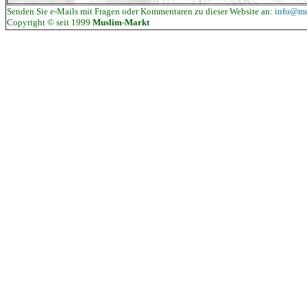
Senden Sie e-Mails mit Fragen oder Kommentaren zu dieser Website an:
info@mu
Copyright © seit 1999
Muslim-Markt