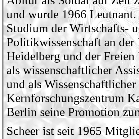
Abitur als Soldat auf Zeit
und wurde 1966 Leutnant. 
Studium der Wirtschafts- 
Politikwissenschaft an der
Heidelberg und der Freien U
als wissenschaftlicher Assis
und als Wissenschaftlicher
Kernforschungszentrum Kar
Berlin seine Promotion zum 
Scheer ist seit 1965 Mitgl