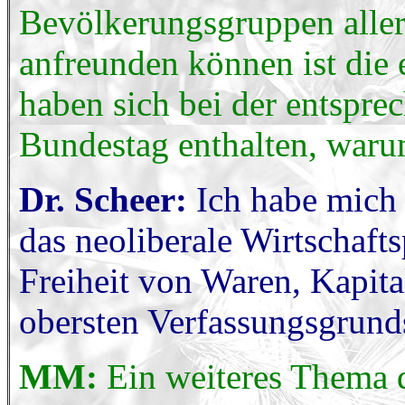
Bevölkerungsgruppen aller
anfreunden können ist die 
haben sich bei der entsp
Bundestag enthalten, war
Dr. Scheer:
Ich habe mich 
das neoliberale Wirtschaft
Freiheit von Waren, Kapit
obersten Verfassungsgrund
MM:
Ein weiteres Thema 