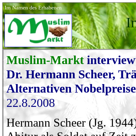
Im Namen des Erhabenen
I
Muslim-Markt
interview
Dr. Hermann Scheer, Trä
Alternativen Nobelpreise
22.8.2008
Hermann Scheer (Jg. 1944