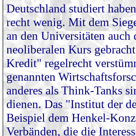
Deutschland studiert haben
recht wenig. Mit dem Sieg
an den Universitäten auch 
neoliberalen Kurs gebrach
Kredit" regelrecht verstüm
genannten Wirtschaftsforsc
anderes als Think-Tanks s
dienen. Das "Institut der 
Beispiel dem Henkel-Konz
Verbänden, die die Interes