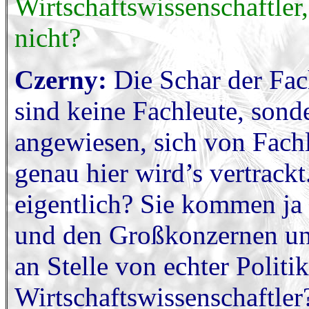
Wirtschaftswissenschaftler,
nicht?
Czerny:
Die Schar der Fach
sind keine Fachleute, sonde
angewiesen, sich von Fachl
genau hier wird’s vertrackt
eigentlich? Sie kommen ja
und den Großkonzernen und
an Stelle von echter Polit
Wirtschaftswissenschaftler