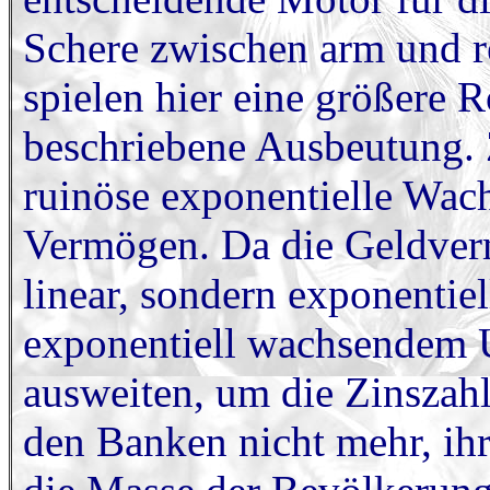
Schere zwischen arm und r
spielen hier eine größere R
beschriebene Ausbeutung. Z
ruinöse exponentielle Wa
Vermögen. Da die Geldver
linear, sondern exponentie
exponentiell wachsendem 
ausweiten, um die Zinszahl
den Banken nicht mehr, ihr