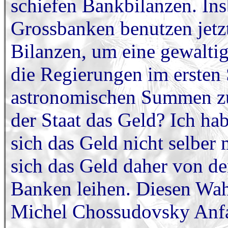
schiefen Bankbilanzen. Ins
Grossbanken benutzen jetzt
Bilanzen, um eine gewalti
die Regierungen im ersten
astronomischen Summen zu
der Staat das Geld? Ich hab
sich das Geld nicht selber
sich das Geld daher von d
Banken leihen. Diesen Wa
Michel Chossudovsky Anfan