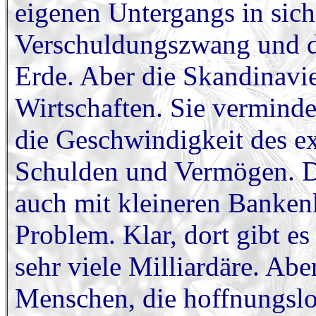
eigenen Untergangs in sich
Verschuldungszwang und d
Erde. Aber die Skandinavi
Wirtschaften. Sie verminde
die Geschwindigkeit des e
Schulden und Vermögen. Da
auch mit kleineren Bankenk
Problem. Klar, dort gibt e
sehr viele Milliardäre. Aber
Menschen, die hoffnungslo