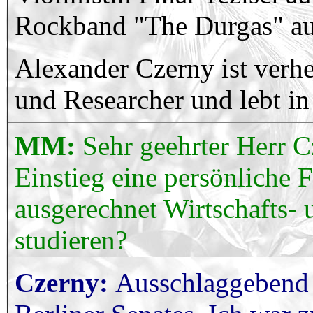
Rockband "The Durgas" au
Alexander Czerny ist verhei
und Researcher und lebt i
MM:
Sehr geehrter Herr C
Einstieg eine persönliche 
ausgerechnet Wirtschafts- 
studieren?
Czerny:
Ausschlaggebend w