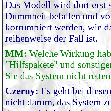
Das Modell wird dort erst 
Dummheit befallen und vo
korrumpiert werden, wie da
reihenweise der Fall ist.
MM:
Welche Wirkung habe
"Hilfspakete" und sonstig
Sie das System nicht retten
Czerny:
Es geht bei diesen
nicht darum, das System zu