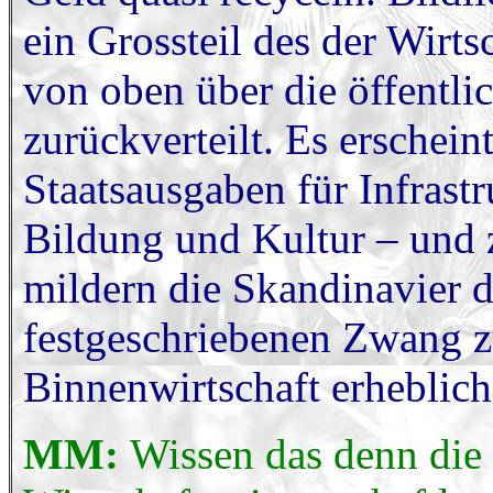
ein Grossteil des der Wirt
von oben über die öffentli
zurückverteilt. Es erschei
Staatsausgaben für Infrastr
Bildung und Kultur – und
mildern die Skandinavier 
festgeschriebenen Zwang z
Binnenwirtschaft erheblich
MM:
Wissen das denn die 