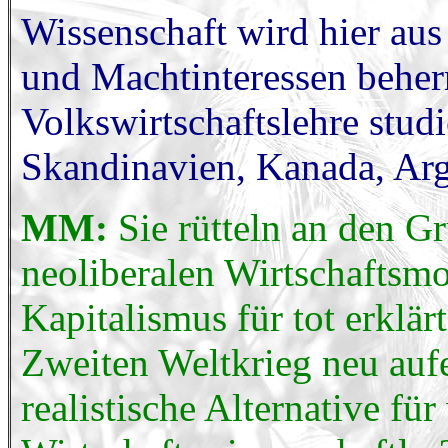
Wissenschaft wird hier au
und Machtinteressen beherr
Volkswirtschaftslehre studi
Skandinavien, Kanada, Arg
MM:
Sie rütteln an den G
neoliberalen Wirtschaftsmo
Kapitalismus für tot erklär
Zweiten Weltkrieg neu aufe
realistische Alternative für