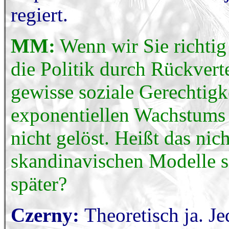
regiert.
MM:
Wenn wir Sie richtig
die Politik durch Rückvert
gewisse soziale Gerechtigk
exponentiellen Wachstums 
nicht gelöst. Heißt das nich
skandinavischen Modelle s
später?
Czerny:
Theoretisch ja. J