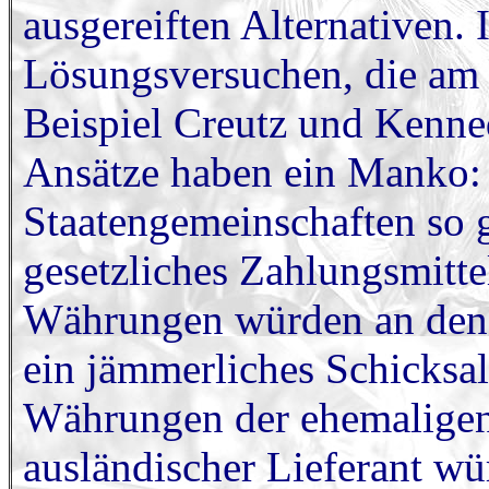
ausgereiften Alternativen. 
Lösungsversuchen, die am 
Beispiel Creutz und Kenne
Ansätze haben ein Manko:
Staatengemeinschaften so g
gesetzliches Zahlungsmitte
Währungen würden an den 
ein jämmerliches Schicksal
Währungen der ehemaligen
ausländischer Lieferant wü