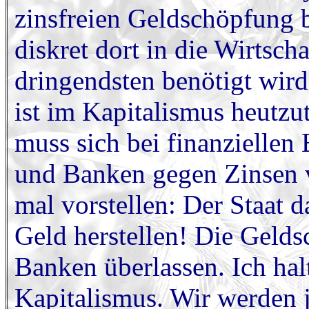
zinsfreien Geldschöpfung
diskret dort in die Wirtsch
dringendsten benötigt wir
ist im Kapitalismus heutzut
muss sich bei finanziellen
und Banken gegen Zinsen 
mal vorstellen: Der Staat d
Geld herstellen! Die Gelds
Banken überlassen. Ich hal
Kapitalismus. Wir werden