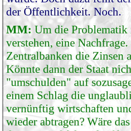
der Öffentlichkeit. Noch.
MM:
Um die Problematik m
verstehen, eine Nachfrage.
Zentralbanken die Zinsen a
Könnte dann der Staat nich
"umschulden" auf sozusage
einem Schlag die unglaubli
vernünftig wirtschaften u
wieder abtragen? Wäre das 