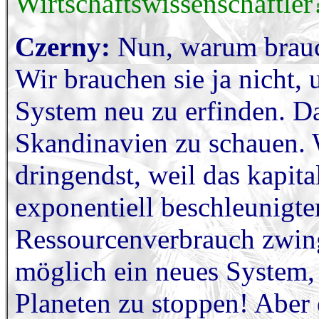
Wirtschaftswissenschaftler
Czerny:
Nun, warum brauch
Wir brauchen sie ja nicht,
System neu zu erfinden. D
Skandinavien zu schauen. 
dringendst, weil das kapita
exponentiell beschleunigt
Ressourcenverbrauch zwing
möglich ein neues System,
Planeten zu stoppen! Aber 