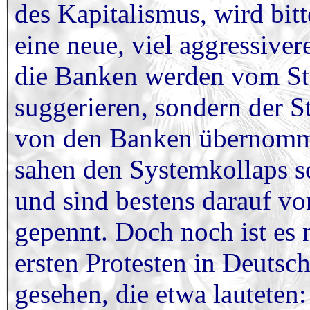
des Kapitalismus, wird bitt
eine neue, viel aggressive
die Banken werden vom St
suggerieren, sondern der St
von den Banken übernomme
sahen den Systemkollaps 
und sind bestens darauf vor
gepennt. Doch noch ist es n
ersten Protesten in Deuts
gesehen, die etwa lauteten: