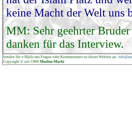
keine Macht der Welt uns b
MM: Sehr geehrter Bruder
danken für das Interview.
Senden Sie e-Mails mit Fragen oder Kommentaren zu dieser Website an:
info@mu
Copyright © seit 1999
Muslim-Markt