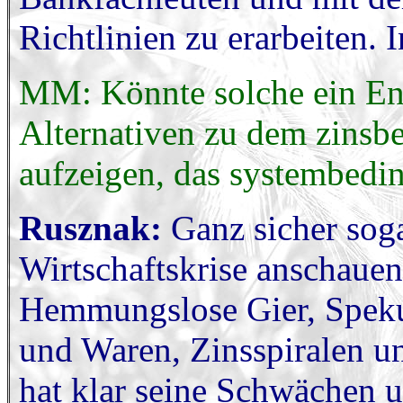
Richtlinien zu erarbeiten. 
MM: Könnte solche ein Eng
Alternativen zu dem zinsbe
aufzeigen, das systembedin
Rusznak:
Ganz sicher soga
Wirtschaftskrise anschauen
Hemmungslose Gier, Spekul
und Waren, Zinsspiralen u
hat klar seine Schwächen 