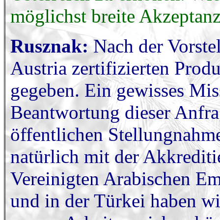
möglichst breite Akzeptan
Rusznak:
Nach der Vorstel
Austria zertifizierten Prod
gegeben. Ein gewisses Mis
Beantwortung dieser Anfr
öffentlichen Stellungnahme
natürlich mit der Akkredit
Vereinigten Arabischen Emi
und in der Türkei haben wi