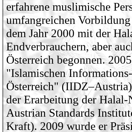
erfahrene muslimische Pers
umfangreichen Vorbildung 
dem Jahr 2000 mit der Hal
Endverbrauchern, aber auc
Österreich begonnen. 2005
"Islamischen Information
Österreich" (IIDZ–Austria).
der Erarbeitung der Hala
Austrian Standards Institu
Kraft). 2009 wurde er Präs