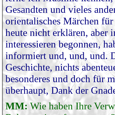
Gesandten und vieles ander
orientalisches Märchen für 
heute nicht erklären, aber
interessieren begonnen, ha
informiert und, und, und. D
Geschichte, nichts abenteue
besonderes und doch für m
überhaupt, Dank der Gnade
MM:
Wie haben Ihre Verw