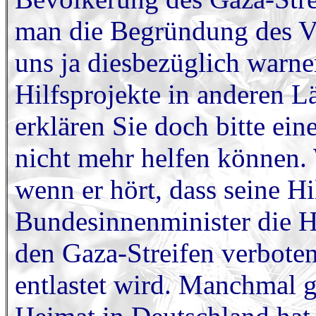
man die Begründung des Ve
uns ja diesbezüglich warne
Hilfsprojekte in anderen L
erklären Sie doch bitte ei
nicht mehr helfen können. 
wenn er hört, dass seine Hi
Bundesinnenminister die Hi
den Gaza-Streifen verbote
entlastet wird. Manchmal g