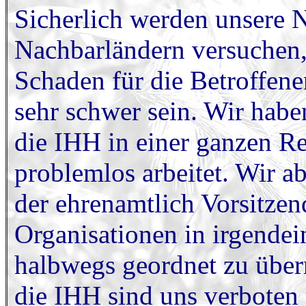
Sicherlich werden unsere 
Nachbarländern versuchen,
Schaden für die Betroffene
sehr schwer sein. Wir haben
die IHH in einer ganzen R
problemlos arbeitet. Wir a
der ehrenamtlich Vorsitzen
Organisationen in irgendein
halbwegs geordnet zu über
die IHH sind uns verboten