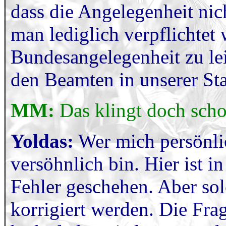
dass die Angelegenheit nic
man lediglich verpflichtet 
Bundesangelegenheit zu le
den Beamten in unserer Sta
MM:
Das klingt doch scho
Yoldas:
Wer mich persönlic
versöhnlich bin. Hier ist i
Fehler geschehen. Aber sol
korrigiert werden. Die Frag