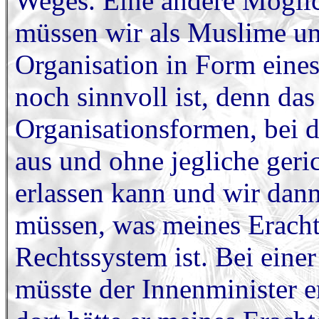
Weges. Eine andere Möglich
müssen wir als Muslime un
Organisation in Form eines
noch sinnvoll ist, denn das
Organisationsformen, bei d
aus und ohne jegliche geri
erlassen kann und wir dan
müssen, was meines Eracht
Rechtssystem ist. Bei eine
müsste der Innenminister e