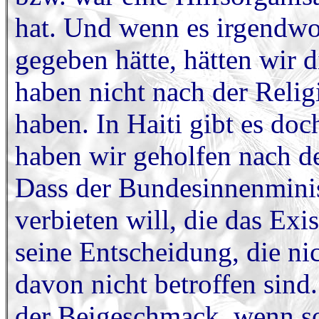
hat. Und wenn es irgendwo 
gegeben hätte, hätten wir 
haben nicht nach der Relig
haben. In Haiti gibt es d
haben wir geholfen nach d
Dass der Bundesinnenminist
verbieten will, die das Exis
seine Entscheidung, die nic
davon nicht betroffen sind
der Beigeschmack, wenn so