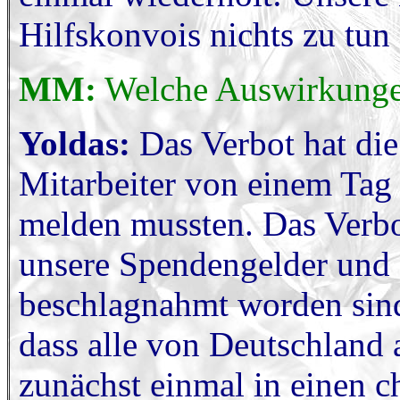
Hilfskonvois nichts zu tun
MM:
Welche Auswirkungen
Yoldas:
Das Verbot hat die
Mitarbeiter von einem Tag 
melden mussten. Das Verbot
unsere Spendengelder und
beschlagnahmt worden sind
dass alle von Deutschland 
zunächst einmal in einen c