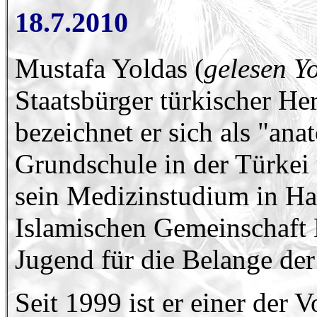
18.7.2010
Mustafa Yoldas (
gelesen Y
Staatsbürger türkischer He
bezeichnet er sich als "an
Grundschule in der Türkei 
sein Medizinstudium in Ha
Islamischen Gemeinschaft Mi
Jugend für die Belange de
Seit 1999 ist er einer de