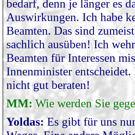
bedarf, denn je länger es d
Auswirkungen. Ich habe ke
Beamten. Das sind zumeist 
sachlich ausüben! Ich wehr
Beamten für Interessen mis
Innenminister entscheidet. 
nicht gut beraten!
MM:
Wie werden Sie gege
Yoldas:
Es gibt für uns nur