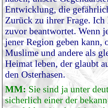
Entwicklung, die gefährlic
Zurück zu ihrer Frage. Ich
zuvor beantwortet. Wenn je
jener Region geben kann, o
Muslime und andere als gle
Heimat leben, der glaubt 
den Osterhasen.
MM:
Sie sind ja unter de
sicherlich einer der bekan