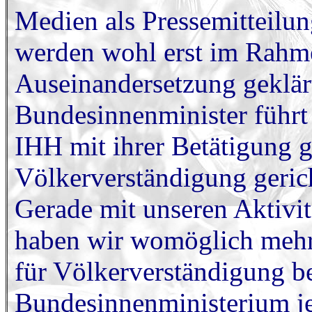
Medien als Pressemitteilun
werden wohl erst im Rahme
Auseinandersetzung geklär
Bundesinnenminister führt i
IHH mit ihrer Betätigung 
Völkerverständigung gerich
Gerade mit unseren Aktivit
haben wir womöglich mehr
für Völkerverständigung be
Bundesinnenministerium j