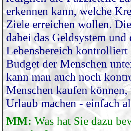
erkennen kann, welche Kr
Ziele erreichen wollen. D
dabei das Geldsystem und 
Lebensbereich kontrollier
Budget der Menschen unte
kann man auch noch kontro
Menschen kaufen können, wi
Urlaub machen - einfach al
MM:
Was hat Sie dazu bew