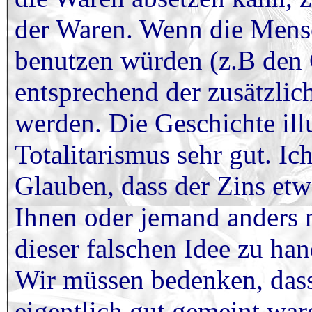
der Waren. Wenn die Mens
benutzen würden (z.B den
entsprechend der zusätzli
werden. Die Geschichte ill
Totalitarismus sehr gut. Ic
Glauben, dass der Zins etw
Ihnen oder jemand anders n
dieser falschen Idee zu han
Wir müssen bedenken, dass 
eigentlich gut gemeint war