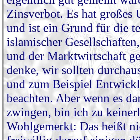
Zinsverbot. Es hat großes 
und ist ein Grund für die 
islamischer Gesellschaften,
und der Marktwirtschaft ge
denke, wir sollten durcha
und zum Beispiel Entwickl
beachten. Aber wenn es da
zwingen, bin ich zu keiner
Wohlgemerkt: Das heißt nic