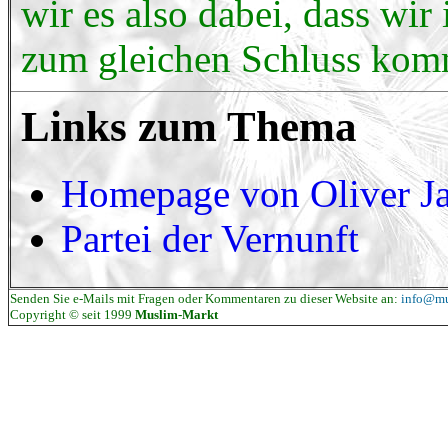
wir es also dabei, dass wir
zum gleichen Schluss komm
Links zum Thema
Homepage von Oliver J
Partei der Vernunft
Senden Sie e-Mails mit Fragen oder Kommentaren zu dieser Website an:
info@mu
Copyright © seit 1999
Muslim-Markt