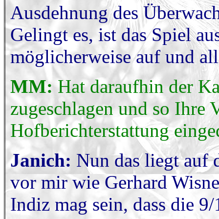
Ausdehnung des Überwachu
Gelingt es, ist das Spiel aus
möglicherweise auf und all
MM:
Hat daraufhin der K
zugeschlagen und so Ihre V
Hofberichterstattung eing
Janich:
Nun das liegt auf 
vor mir wie Gerhard Wisne
Indiz mag sein, dass die 9