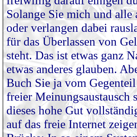
freiwillig darauf einigen 
Solange Sie mich und alle 
oder verlangen dabei rausl
für das Überlassen von Gel
steht. Das ist etwas ganz 
etwas anderes glauben. Abe
Buch Sie ja vom Gegenteil
freier Meinungsaustausch s
dieses hohe Gut vollständig
auf das freie Internet zeig