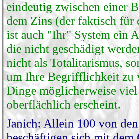
eindeutig zwischen einer B
dem Zins (der faktisch für 
ist auch "Ihr" System ein A
die nicht geschädigt werde
nicht als Totalitarismus, s
um Ihre Begrifflichkeit zu
Dinge möglicherweise viel
oberflächlich erscheint.
Janich: Allein 100 von de
beschäftigen sich mit dem 