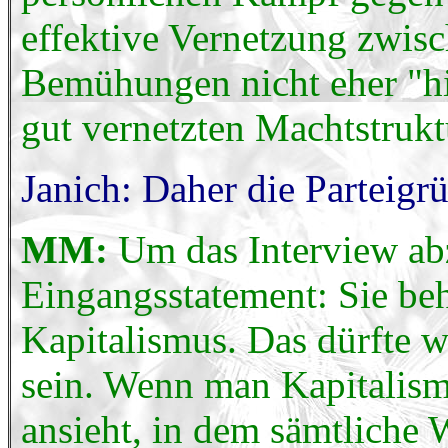
effektive Vernetzung zwisc
Bemühungen nicht eher "hi
gut vernetzten Machtstruk
Janich: Daher die Parteigr
MM:
Um das Interview ab
Eingangsstatement: Sie beh
Kapitalismus. Das dürfte w
sein. Wenn man Kapitalism
ansieht, in dem sämtliche 