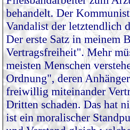
behandelt. Der Kommunist i
Vandalist der letztendlich
Der erste Satz in meinem B
Vertragsfreiheit". Mehr mü
meisten Menschen verstehen
Ordnung", deren Anhänger
freiwillig miteinander Ver
Dritten schaden. Das hat ni
ist ein moralischer Standp