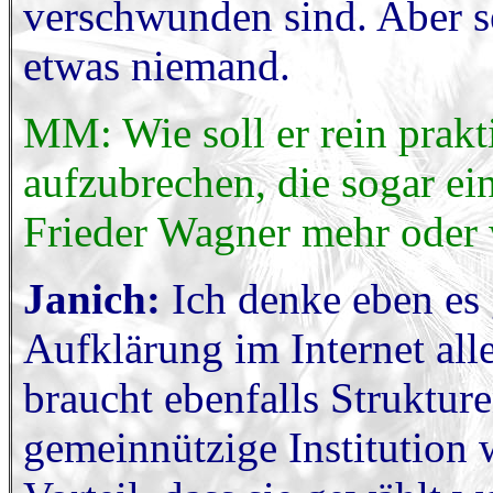
verschwunden sind. Aber se
etwas niemand.
MM: Wie soll er rein prakt
aufzubrechen, die sogar e
Frieder Wagner mehr oder
Janich:
Ich denke eben es 
Aufklärung im Internet al
braucht ebenfalls Strukture
gemeinnützige Institution 