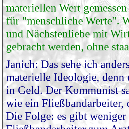
materiellen Wert gemessen
für "menschliche Werte". 
und Nächstenliebe mit Wirt
gebracht werden, ohne staa
Janich: Das sehe ich ande
materielle Ideologie, denn
in Geld. Der Kommunist sag
wie ein Fließbandarbeiter, 
Die Folge: es gibt weniger
Fließbandarbeiter zum Arzt