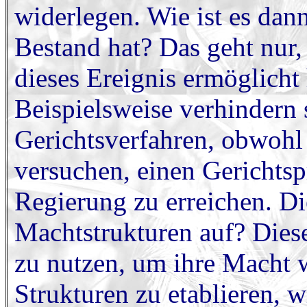
widerlegen. Wie ist es dan
Bestand hat? Das geht nur,
dieses Ereignis ermöglicht
Beispielsweise verhindern s
Gerichtsverfahren, obwohl
versuchen, einen Gerichts
Regierung zu erreichen. Die
Machtstrukturen auf? Diese
zu nutzen, um ihre Macht w
Strukturen zu etablieren, w