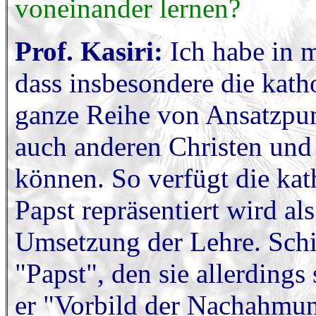
voneinander lernen?
Prof. Kasiri:
Ich habe in m
dass insbesondere die kath
ganze Reihe von Ansatzpun
auch anderen Christen und
können. So verfügt die kat
Papst repräsentiert wird als
Umsetzung der Lehre. Schi
"Papst", den sie allerdings
er "Vorbild der Nachahmung