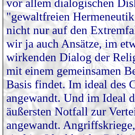
vor allem dialogischen Dis
"gewaltfreien Hermeneutik"
nicht nur auf den Extremfa
wir ja auch Ansätze, im e
wirkenden Dialog der Reli
mit einem gemeinsamen Bek
Basis findet. Im ideal des
angewandt. Und im Ideal d
äußersten Notfall zur Ver
angewandt. Angriffskriege, 