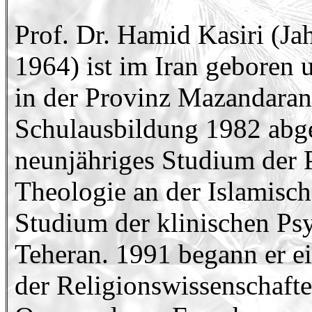
Prof. Dr. Hamid Kasiri (Ja
1964) ist im Iran geboren 
in der Provinz Mazandaran
Schulausbildung 1982 abge
neunjähriges Studium der 
Theologie an der Islamisc
Studium der klinischen Psy
Teheran. 1991 begann er e
der Religionswissenschaft