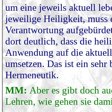
um eine jeweils aktuell leb
jeweilige Heiligkeit, muss
Verantwortung aufgebürdet
dort deutlich, dass die heil
Anwendung auf die aktuelle
umsetzen. Das ist ein sehr
Hermeneutik.
MM:
Aber es gibt doch a
Lehren, wie gehen sie dam