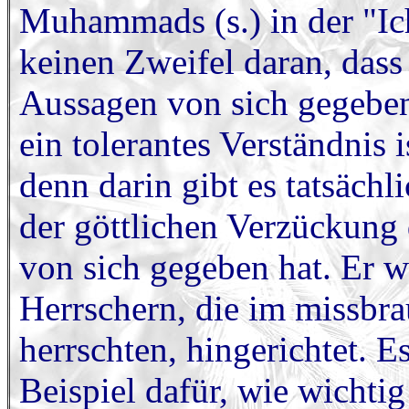
Muhammads (s.) in der "I
keinen Zweifel daran, dass
Aussagen von sich gegeben
ein tolerantes Verständnis i
denn darin gibt es tatsächl
der göttlichen Verzückung 
von sich gegeben hat. Er 
Herrschern, die im missbr
herrschten, hingerichtet. E
Beispiel dafür, wie wichtig 