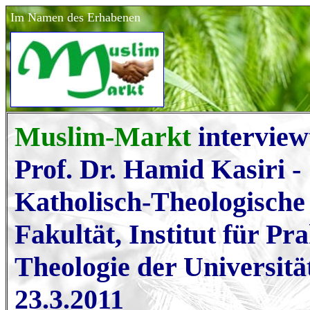
Im Namen des Erhabenen
Muslim-Markt
interview
Prof. Dr. Hamid Kasiri -
Katholisch-Theologische
Fakultät, Institut für Pr
Theologie der Universit
23.3.2011