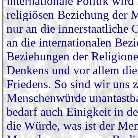
internationale Politik wir
religiösen Beziehung der M
nur an die innerstaatliche
an die internationalen Bez
Beziehungen der Religione
Denkens und vor allem di
Friedens. So sind wir uns z
Menschenwürde unantastbar 
bedarf auch Einigkeit in de
die Würde, was ist der Men