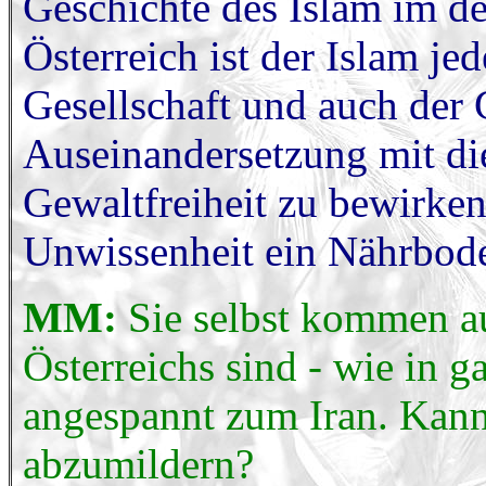
Geschichte des Islam im d
Österreich ist der Islam jed
Gesellschaft und auch der 
Auseinandersetzung mit die
Gewaltfreiheit zu bewirken
Unwissenheit ein Nährbode
MM:
Sie selbst kommen a
Österreichs sind - wie in g
angespannt zum Iran. Kann
abzumildern?