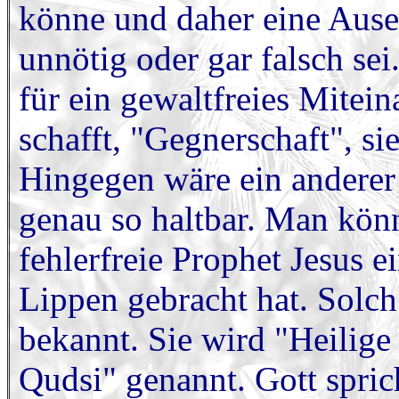
könne und daher eine Ause
unnötig oder gar falsch sei
für ein gewaltfreies Mitein
schafft, "Gegnerschaft", sie
Hingegen wäre ein anderer
genau so haltbar. Man könn
fehlerfreie Prophet Jesus e
Lippen gebracht hat. Solch
bekannt. Sie wird "Heilige
Qudsi" genannt. Gott spri