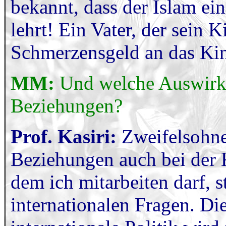
bekannt, dass der Islam ei
lehrt! Ein Vater, der sein 
Schmerzensgeld an das Kin
MM:
Und welche Auswirku
Beziehungen?
Prof. Kasiri:
Zweifelsohne
Beziehungen auch bei der 
dem ich mitarbeiten darf,
internationalen Fragen. Die