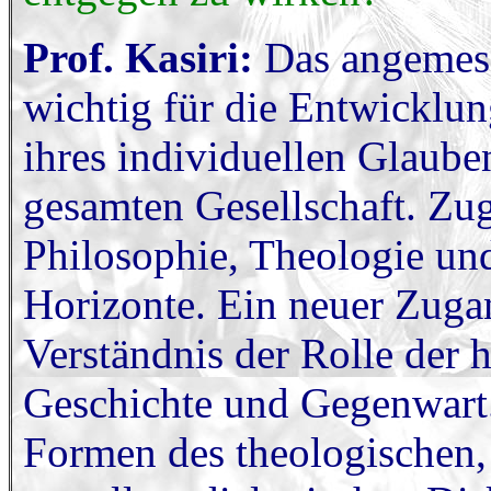
Prof. Kasiri:
Das angemess
wichtig für die Entwicklu
ihres individuellen Glaube
gesamten Gesellschaft. Zug
Philosophie, Theologie und
Horizonte. Ein neuer Zugan
Verständnis der Rolle der 
Geschichte und Gegenwart. 
Formen des theologischen,