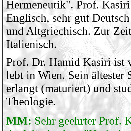
Hermeneutik". Prof. Kasiri 
Englisch, sehr gut Deutsch
und Altgriechisch. Zur Zeit
Italienisch.
Prof. Dr. Hamid Kasiri ist 
lebt in Wien. Sein ältester
erlangt (maturiert) und st
Theologie.
MM:
Sehr geehrter Prof. 