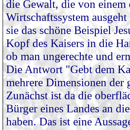
die Gewalt, die von einem
Wirtschaftssystem ausgeht 
sie das schöne Beispiel Je
Kopf des Kaisers in die Ha
ob man ungerechte und erni
Die Antwort "Gebt dem Kais
mehrere Dimensionen der g
Zunächst ist da die oberflä
Bürger eines Landes an die
haben. Das ist eine Aussa