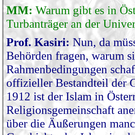
MM:
Warum gibt es in Öst
Turbanträger an der Univer
Prof. Kasiri:
Nun, da müss
Behörden fragen, warum si
Rahmenbedingungen schaffen
offizieller Bestandteil der
1912 ist der Islam in Öster
Religionsgemeinschaft ane
über die Äußerungen manch