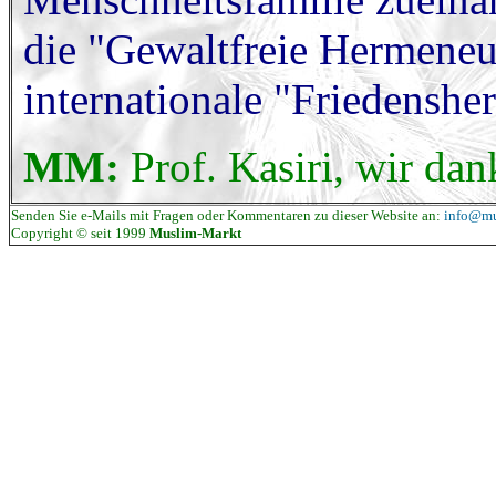
die "Gewaltfreie Hermeneut
internationale "Friedenshe
MM:
Prof. Kasiri, wir dan
Senden Sie e-Mails mit Fragen oder Kommentaren zu dieser Website an:
info@mu
Copyright © seit 1999
Muslim-Markt