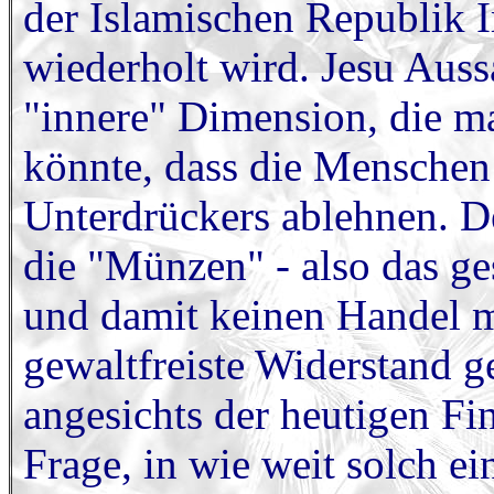
der Islamischen Republik 
wiederholt wird. Jesu Auss
"innere" Dimension, die m
könnte, dass die Menschen
Unterdrückers ablehnen. 
die "Münzen" - also das g
und damit keinen Handel m
gewaltfreiste Widerstand 
angesichts der heutigen Fin
Frage, in wie weit solch e