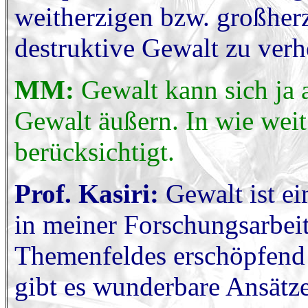
weitherzigen bzw. großher
destruktive Gewalt zu verh
MM:
Gewalt kann sich ja 
Gewalt äußern. In wie weit
berücksichtigt.
Prof. Kasiri:
Gewalt ist ei
in meiner Forschungsarbeit 
Themenfeldes erschöpfend 
gibt es wunderbare Ansätz