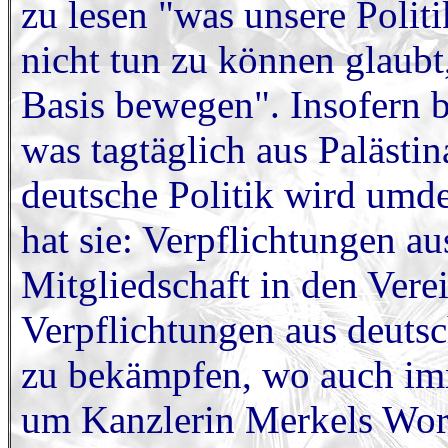
zu lesen "was unsere Politi
nicht tun zu können glaubt
Basis bewegen". Insofern bi
was tagtäglich aus Palästin
deutsche Politik wird um
hat sie: Verpflichtungen au
Mitgliedschaft in den Vere
Verpflichtungen aus deutsc
zu bekämpfen, wo auch imme
um Kanzlerin Merkels Wor