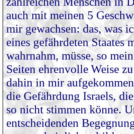
zahlreichen Menschen in D
auch mit meinen 5 Geschwi
mir gewachsen: das, was ic
eines gefährdeten Staates 
wahrnahm, müsse, so meinte
Seiten ehrenvolle Weise zu
dahin in mir aufgekommen, 
die Gefährdung Israels, di
so nicht stimmen könne. U
entscheidenden Begegnung 