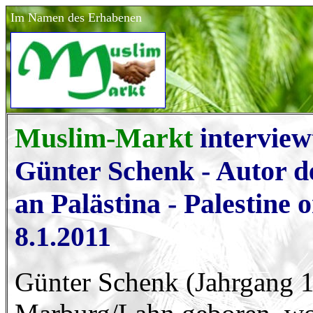
Im Namen des Erhabenen
Muslim-Markt
interview
Günter Schenk - Autor d
an Palästina - Palestine
8.1.2011
Günter Schenk (Jahrgang 