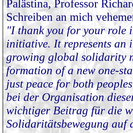
Palästina, Professor Richar
Schreiben an mich vehement
"I thank you for your role 
initiative. It represents an
growing global solidarity
formation of a new one-sta
just peace for both peoples
bei der Organisation dieser 
wichtiger Beitrag für die 
Solidaritätsbewegung auf