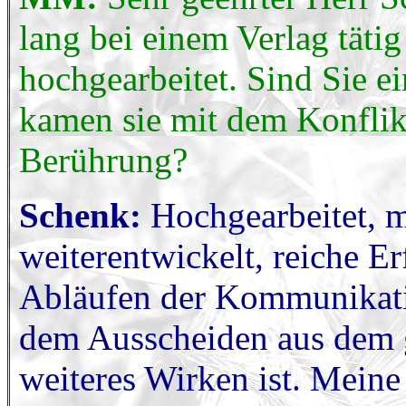
lang bei einem Verlag tätig
hochgearbeitet. Sind Sie 
kamen sie mit dem Konflik
Berührung?
Schenk:
Hochgearbeitet, m
weiterentwickelt, reiche 
Abläufen der Kommunikati
dem Ausscheiden aus dem g
weiteres Wirken ist. Mein