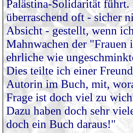
Palästina-Solidarität führ
überraschend oft - sicher 
Absicht - gestellt, wenn i
Mahnwachen der "Frauen i
ehrliche wie ungeschminkt
Dies teilte ich einer Freund
Autorin im Buch, mit, wora
Frage ist doch viel zu wicht
Dazu haben doch sehr viel
doch ein Buch daraus!"