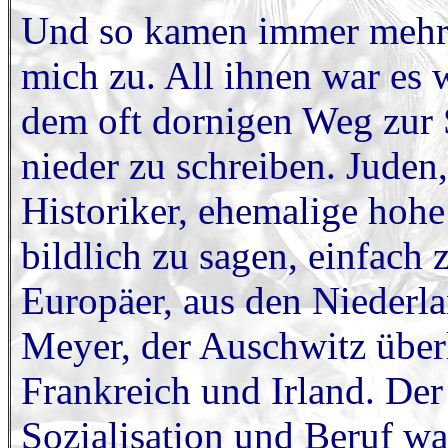
Und so kamen immer mehr 
mich zu. All ihnen war es 
dem oft dornigen Weg zur S
nieder zu schreiben. Juden,
Historiker, ehemalige hohe
bildlich zu sagen, einfach 
Europäer, aus den Niederl
Meyer, der Auschwitz überl
Frankreich und Irland. Der
Sozialisation und Beruf wa