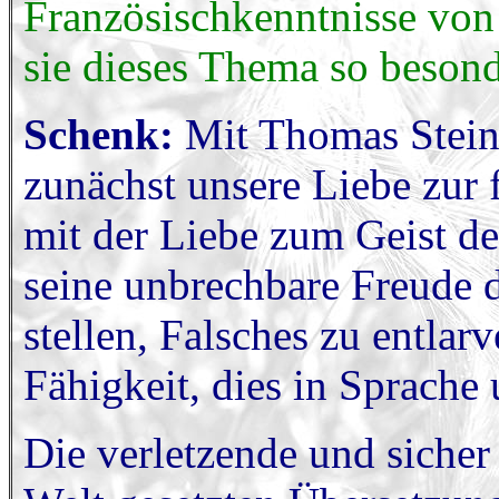
Französischkenntnisse von 
sie dieses Thema so beson
Schenk:
Mit Thomas Stein
zunächst unsere Liebe zur
mit der Liebe zum Geist d
seine unbrechbare Freude d
stellen, Falsches zu entlarv
Fähigkeit, dies in Sprache
Die verletzende und sicher 