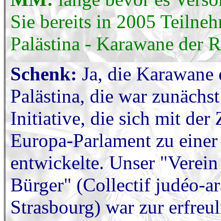
Sie bereits in 2005 Teilne
Palästina - Karawane der R
Schenk:
Ja, die Karawane
Palästina, die war zunächst
Initiative, die sich mit de
Europa-Parlament zu einer 
entwickelte. Unser "Verein 
Bürger" (Collectif judéo-ar
Strasbourg) war zur erfre