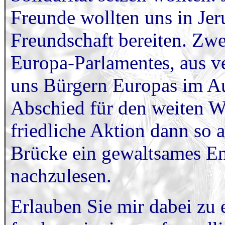
Freunde wollten uns in Je
Freundschaft bereiten. Zwe
Europa-Parlamentes, aus ve
uns Bürgern Europas im Au
Abschied für den weiten W
friedliche Aktion dann so a
Brücke ein gewaltsames Ende
nachzulesen.
Erlauben Sie mir dabei zu