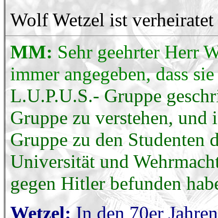
Wolf Wetzel ist verheiratet
MM:
Sehr geehrter Herr W
immer angegeben, dass sie 
L.U.P.U.S.- Gruppe geschri
Gruppe zu verstehen, und 
Gruppe zu den Studenten 
Universität und Wehrmachts
gegen Hitler befunden hab
Wetzel:
In den 70er Jahren