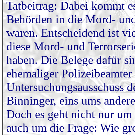
Tatbeitrag: Dabei kommt es 
Behörden in die Mord- und 
waren. Entscheidend ist vi
diese Mord- und Terrorseri
haben. Die Belege dafür sin
ehemaliger Polizeibeamte
Untersuchungsausschuss d
Binninger, eins ums andere
Doch es geht nicht nur um 
auch um die Frage: Wie gro