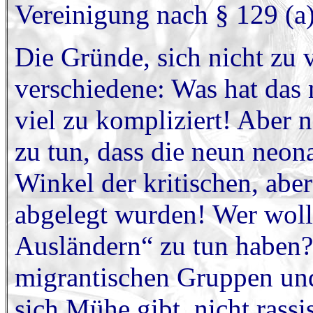
Vereinigung nach § 129 (a
Die Gründe, sich nicht zu v
verschiedene: Was hat das m
viel zu kompliziert! Aber n
zu tun, dass die neun neon
Winkel der kritischen, aber
abgelegt wurden! Wer woll
Ausländern“ zu tun haben?
migrantischen Gruppen un
sich Mühe gibt, nicht rassi