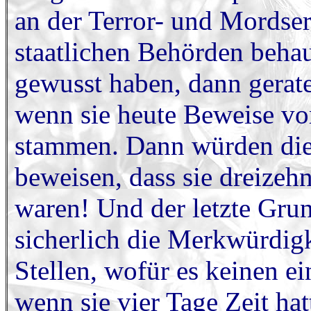
an der Terror- und Mordser
staatlichen Behörden behaup
gewusst haben, dann gerate
wenn sie heute Beweise vor
stammen. Dann würden die 
beweisen, dass sie dreizeh
waren! Und der letzte Grun
sicherlich die Merkwürdigk
Stellen, wofür es keinen e
wenn sie vier Tage Zeit ha