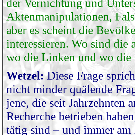
der Vernichtung und Unter
Aktenmanipulationen, Fal
aber es scheint die Bevölk
interessieren. Wo sind die 
wo die Linken und wo die
Wetzel:
Diese Frage sprich
nicht minder quälende Frage
jene, die seit Jahrzehnten 
Recherche betrieben haben, 
tätig sind – und immer am 