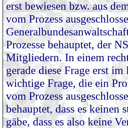
erst bewiesen bzw. aus de
vom Prozess ausgeschlossen
Generalbundesanwaltschaft 
Prozesse behauptet, der NS
Mitgliedern. In einem rech
gerade diese Frage erst im
wichtige Frage, die ein Pro
vom Prozess ausgeschlosse
behauptet, dass es keinen 
gäbe, dass es also keine 