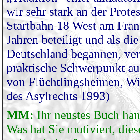
wir sehr stark an der Prot
Startbahn 18 West am Fran
Jahren beteiligt und als d
Deutschland begannen, verl
praktische Schwerpunkt auf
von Flüchtlingsheimen, Wi
des Asylrechts 1993)
MM:
Ihr neustes Buch ha
Was hat Sie motiviert, die