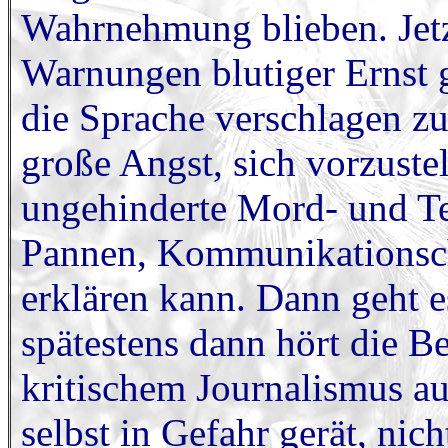
Wahrnehmung blieben. Jet
Warnungen blutiger Ernst g
die Sprache verschlagen zu 
große Angst, sich vorzuste
ungehinderte Mord- und Te
Pannen, Kommunikationsc
erklären kann. Dann geht e
spätestens dann hört die Be
kritischem Journalismus au
selbst in Gefahr gerät, nic