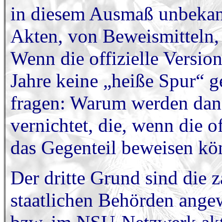
in diesem Ausmaß unbekan
Akten, von Beweismitteln,
Wenn die offizielle Versi
Jahre keine „heiße Spur“ 
fragen: Warum werden dann
vernichtet, die, wenn die 
das Gegenteil beweisen kö
Der dritte Grund sind die 
staatlichen Behörden ange