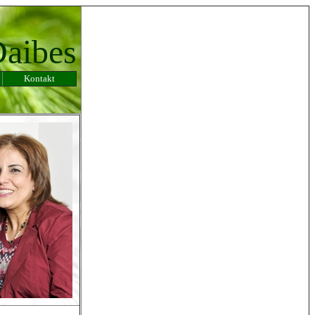
Daibes
Kontakt