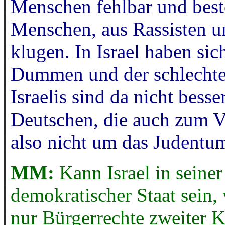
Menschen fehlbar und best
Menschen, aus Rassisten 
klugen. In Israel haben sic
Dummen und der schlechte
Israelis sind da nicht besser
Deutschen, die auch zum V
also nicht um das Judentum
MM:
Kann Israel in seine
demokratischer Staat sein
nur Bürgerrechte zweiter 