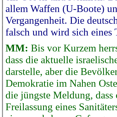
allem Waffen (U-Boote) un
Vergangenheit. Die deutsch
falsch und wird sich eines 
MM:
Bis vor Kurzem herrs
dass die aktuelle israelis
darstelle, aber die Bevölk
Demokratie im Nahen Osten
die jüngste Meldung, dass d
Freilassung eines Sanitäter