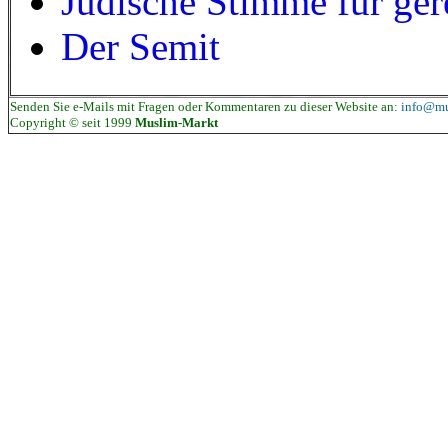
Jüdische Stimme für ger
Der Semit
Senden Sie e-Mails mit Fragen oder Kommentaren zu dieser Website an:
info@mu
Copyright © seit 1999
Muslim-Markt