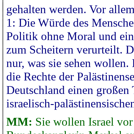
gehalten werden. Vor allem 
1: Die Würde des Menschen 
Politik ohne Moral und eine
zum Scheitern verurteilt. D
nur, was sie sehen wollen. 
die Rechte der Palästinens
Deutschland einen großen T
israelisch-palästinensische
MM:
Sie wollen Israel vor