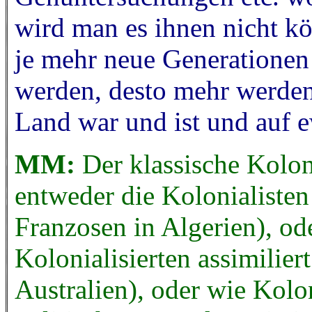
wird man es ihnen nicht kö
je mehr neue Generatione
werden, desto mehr werden 
Land war und ist und auf e
MM:
Der klassische Kolon
entweder die Kolonialiste
Franzosen in Algerien), ode
Kolonialisierten assimilie
Australien), oder wie Kolon