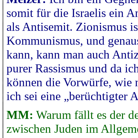
somit für die Israelis ein A
als Antisemit. Zionismus is
Kommunismus, und genaus
kann, kann man auch Antizi
purer Rassismus und da ich 
können die Vorwürfe, wie 
ich sei eine „berüchtigter A
MM:
Warum fällt es der d
zwischen Juden im Allgemei