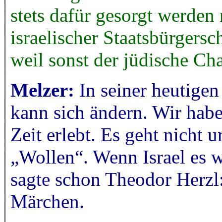
stets dafür gesorgt werden
israelischer Staatsbürgers
weil sonst der jüdische Ch
Melzer:
In seiner heutigen
kann sich ändern. Wir hab
Zeit erlebt. Es geht nicht
„Wollen“. Wenn Israel es w
sagte schon Theodor Herzl:
Märchen.