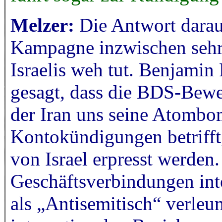
Melzer:
Die Antwort darau
Kampagne inzwischen sehr 
Israelis weh tut. Benjamin
gesagt, dass die BDS-Beweg
der Iran uns seine Atombo
Kontokündigungen betrifft,
von Israel erpresst werden.
Geschäftsverbindungen int
als „Antisemitisch“ verleu