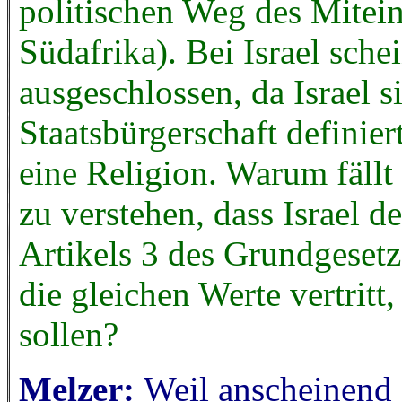
politischen Weg des Mitei
Südafrika). Bei Israel sche
ausgeschlossen, da Israel s
Staatsbürgerschaft definier
eine Religion. Warum fällt
zu verstehen, dass Israel d
Artikels 3 des Grundgesetz
die gleichen Werte vertritt
sollen?
Melzer:
Weil anscheinend 