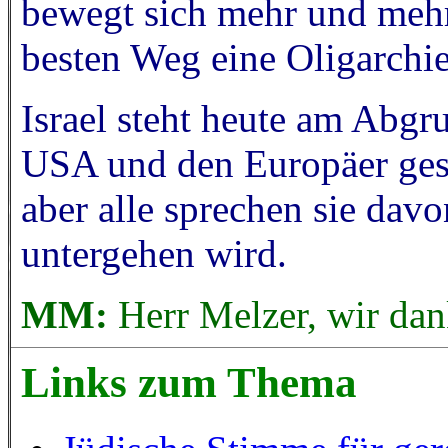
bewegt sich mehr und mehr 
besten Weg eine Oligarchi
Israel steht heute am Abgr
USA und den Europäer gest
aber alle sprechen sie davon
untergehen wird.
MM:
Herr Melzer, wir dan
Links zum Thema