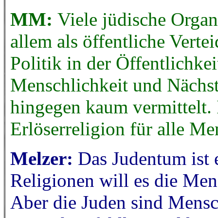
MM:
Viele jüdische Organ
allem als öffentliche Vertei
Politik in der Öffentlichke
Menschlichkeit und Nächs
hingegen kaum vermittelt. 
Erlöserreligion für alle M
Melzer:
Das Judentum ist 
Religionen will es die Men
Aber die Juden sind Mensc