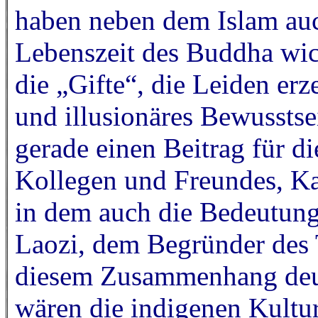
haben neben dem Islam auc
Lebenszeit des Buddha wic
die „Gifte“, die Leiden er
und illusionäres Bewussts
gerade einen Beitrag für di
Kollegen und Freundes, Ka
in dem auch die Bedeutung
Laozi, dem Begründer des 
diesem Zusammenhang deutl
wären die indigenen Kultu