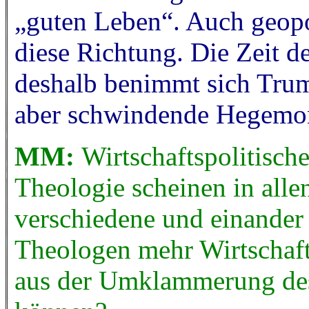
„guten Leben“. Auch geopol
diese Richtung. Die Zeit de
deshalb benimmt sich Trump
aber schwindende Hegemoni
MM:
Wirtschaftspolitisch
Theologie scheinen in alle
verschiedene und einander
Theologen mehr Wirtschaft
aus der Umklammerung des