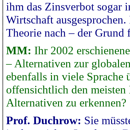
ihm das Zinsverbot sogar i
Wirtschaft ausgesprochen. 
Theorie nach – der Grund 
MM:
Ihr 2002 erschienene
– Alternativen zur globale
ebenfalls in viele Sprache 
offensichtlich den meisten
Alternativen zu erkennen?
Prof. Duchrow:
Sie müsst