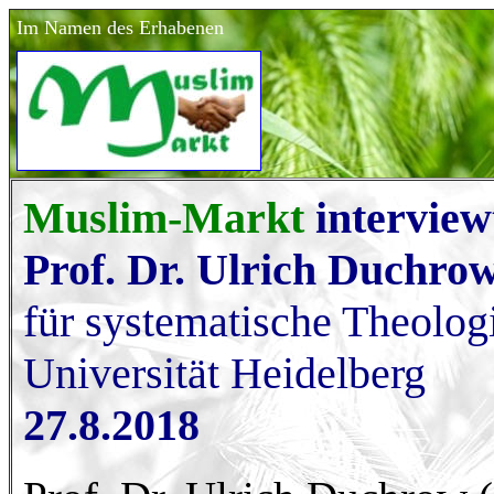
Im Namen des Erhabenen
Muslim-Markt
interview
Prof. Dr. Ulrich Duchro
für systematische Theolog
Universität Heidelberg
27.8.2018