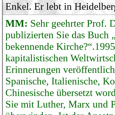
Enkel. Er lebt in Heidelber
MM:
Sehr geehrter Prof. 
publizierten Sie das Buch „
bekennende Kirche?“.1995 
kapitalistischen Weltwirtsc
Erinnerungen veröffentlich
Spanische, Italienische, K
Chinesische übersetzt word
Sie mit Luther, Marx und 