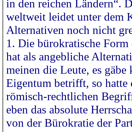
in den reichen Ländern“. 
weltweit leidet unter dem 
Alternativen noch nicht gr
1. Die bürokratische Form 
hat als angebliche Alternat
meinen die Leute, es gäbe 
Eigentum betrifft, so hatte
römisch-rechtlichen Begri
eben das absolute Herrschaf
von der Bürokratie der Parte