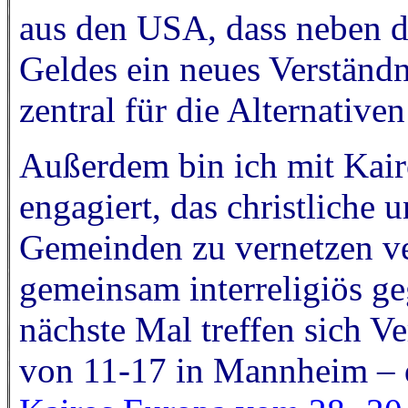
aus den USA, dass neben d
Geldes ein neues Verständn
zentral für die Alternative
Außerdem bin ich mit Kair
engagiert, das christliche
Gemeinden zu vernetzen ve
gemeinsam interreligiös ge
nächste Mal treffen sich Ve
von 11-17 in Mannheim – d