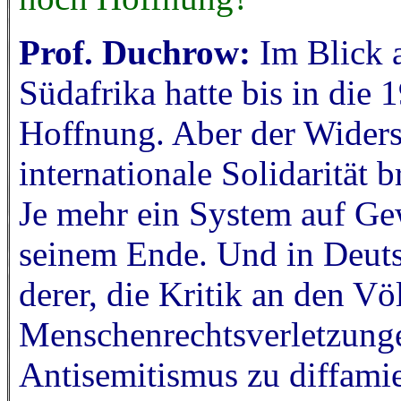
Prof. Duchrow:
Im Blick 
Südafrika hatte bis in die
Hoffnung. Aber der Wider
internationale Solidarität
Je mehr ein System auf Gew
seinem Ende. Und in Deu
derer, die Kritik an den Vö
Menschenrechtsverletzungen
Antisemitismus zu diffamie