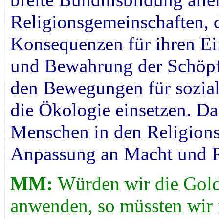
Religionsgemeinschaften, 
Konsequenzen für ihren Ein
und Bewahrung der Schöpf
den Bewegungen für sozial
die Ökologie einsetzen. D
Menschen in den Religions
Anpassung an Macht und R
MM:
Würden wir die Gold
anwenden, so müssten wir 