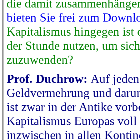
die damit zusammenhängen
bieten Sie frei zum Downl
Kapitalismus hingegen ist 
der Stunde nutzen, um sich
zuzuwenden?
Prof. Duchrow:
Auf jeden 
Geldvermehrung und darum
ist zwar in der Antike vorbe
Kapitalismus Europas voll 
inzwischen in allen Konti