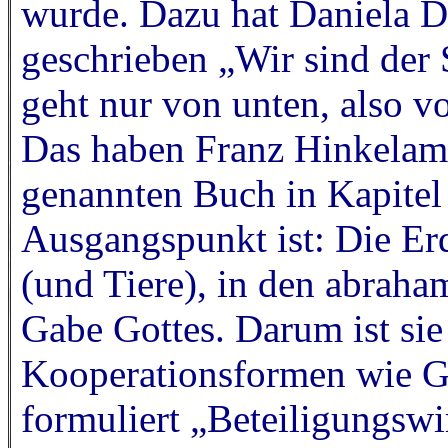
wurde. Dazu hat Daniela D
geschrieben „Wir sind der 
geht nur von unten, also v
Das haben Franz Hinkelam
genannten Buch in Kapitel
Ausgangspunkt ist: Die Erd
(und Tiere), in den abraha
Gabe Gottes. Darum ist si
Kooperationsformen wie G
formuliert „Beteiligungswi