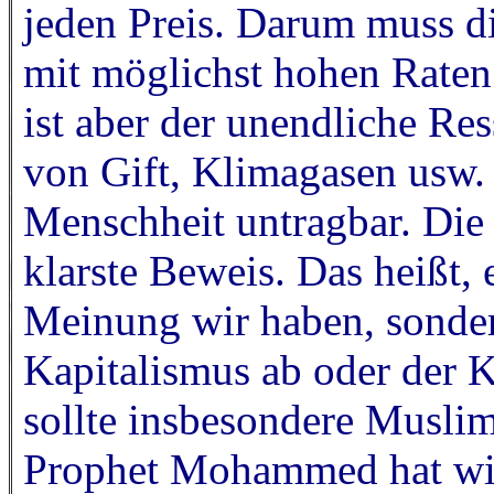
jeden Preis. Darum muss d
mit möglichst hohen Raten
ist aber der unendliche R
von Gift, Klimagasen usw. 
Menschheit untragbar. Die 
klarste Beweis. Das heißt, 
Meinung wir haben, sonder
Kapitalismus ab oder der K
sollte insbesondere Musli
Prophet Mohammed hat wie 