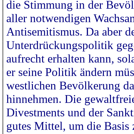
die Stimmung in der Bevöl
aller notwendigen Wachsam
Antisemitismus. Da aber der
Unterdrückungspolitik geg
aufrecht erhalten kann, sol
er seine Politik ändern mü
westlichen Bevölkerung da
hinnehmen. Die gewaltfrei
Divestments und der Sankt
gutes Mittel, um die Basis 