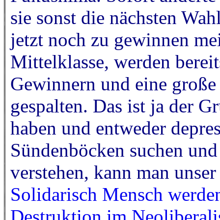
sie sonst die nächsten Wahl
jetzt noch zu gewinnen mei
Mittelklasse, werden berei
Gewinnern und eine große 
gespalten. Das ist ja der 
haben und entweder depres
Sündenböcken suchen und
verstehen, kann man unser
Solidarisch Mensch werden
Destruktion im Neoliberali