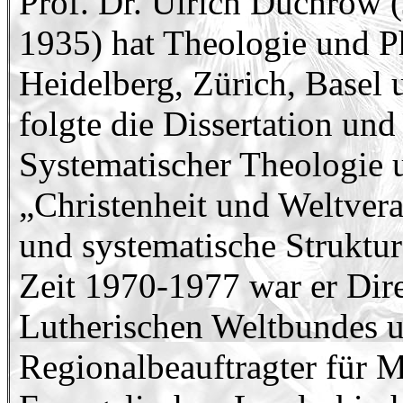
Prof. Dr. Ulrich Duchrow 
1935) hat Theologie und P
Heidelberg, Zürich, Basel 
folgte die Dissertation und
Systematischer Theologie
„Christenheit und Weltvera
und systematische Struktur
Zeit 1970-1977 war er Dire
Lutherischen Weltbundes 
Regionalbeauftragter für 