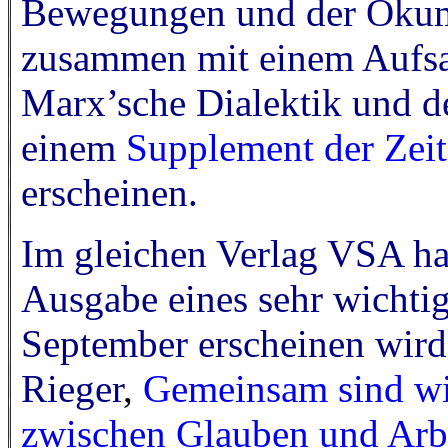
Bewegungen und der Ökume
zusammen mit einem Aufsa
Marx’sche Dialektik und d
einem
Supplement der Zeit
erscheinen.
Im gleichen Verlag VSA ha
Ausgabe eines sehr wichti
September erscheinen wird
Rieger
,
Gemeinsam sind wir
zwischen Glauben und Arb