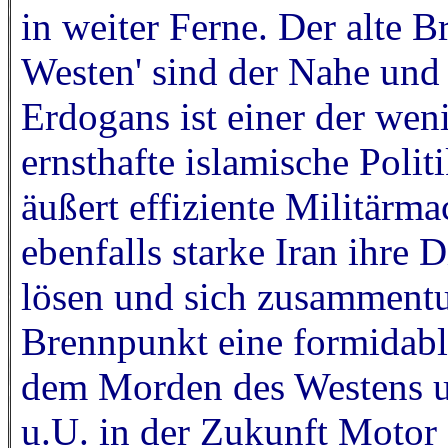
in weiter Ferne. Der alte B
Westen' sind der Nahe und 
Erdogans ist einer der wen
ernsthafte islamische Politi
äußert effiziente Militärm
ebenfalls starke Iran ihre
lösen und sich zusammentu
Brennpunkt eine formidabl
dem Morden des Westens un
u.U. in der Zukunft Motor 