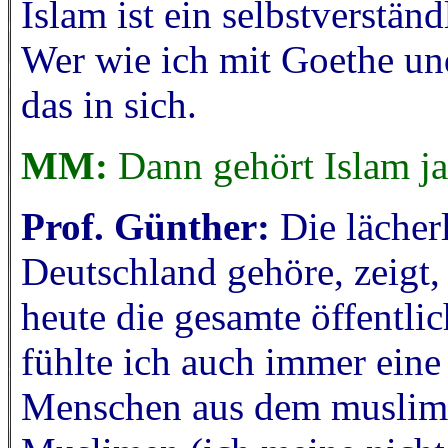
Islam ist ein selbstverständ
Wer wie ich mit Goethe un
das in sich.
MM:
Dann gehört Islam ja
Prof. Günther:
Die lächer
Deutschland gehöre, zeigt,
heute die gesamte öffentl
fühlte ich auch immer eine 
Menschen aus dem muslimis