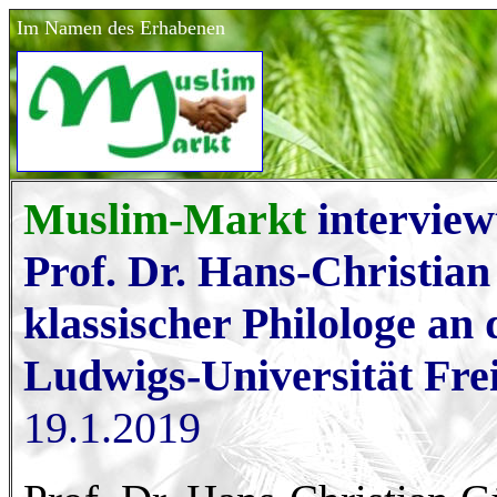
Im Namen des Erhabenen
Muslim-Markt
interview
Prof. Dr. Hans-Christian
klassischer Philologe an 
Ludwigs-Universität Fre
19.1.2019