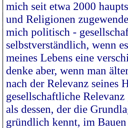
mich seit etwa 2000 haupt
und Religionen zugewendet
mich politisch - gesellsch
selbstverständlich, wenn e
meines Lebens eine verschi
denke aber, wenn man älte
nach der Relevanz seines H
gesellschaftliche Relevanz
als dessen, der die Grundl
gründlich kennt, im Bauen