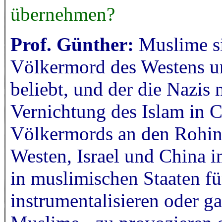
übernehmen?
Prof. Günther:
Muslime s
Völkermord des Westens un
beliebt, und der die Nazis
Vernichtung des Islam in C
Völkermords an den Rohing
Westen, Israel und China 
in muslimischen Staaten f
instrumentalisieren oder g