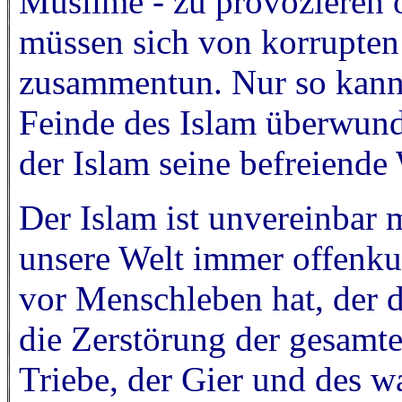
Muslime - zu provozieren o
müssen sich von korrupten
zusammentun. Nur so kann 
Feinde des Islam überwun
der Islam seine befreiende 
Der Islam ist unvereinbar 
unsere Welt immer offenkun
vor Menschleben hat, der d
die Zerstörung der gesamte
Triebe, der Gier und des w