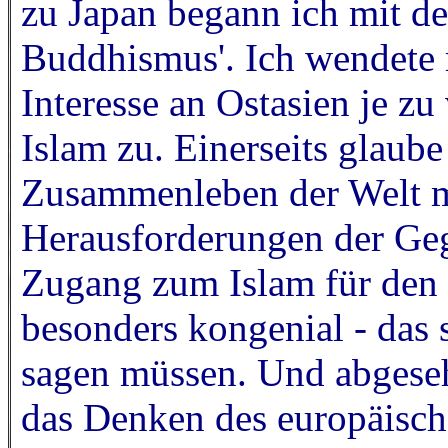
zu Japan begann ich mit d
Buddhismus'. Ich wendete 
Interesse an Ostasien je z
Islam zu. Einerseits glaube 
Zusammenleben der Welt mi
Herausforderungen der Geg
Zugang zum Islam für de
besonders kongenial - das s
sagen müssen. Und abgeseh
das Denken des europäische