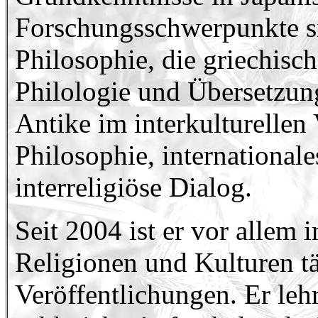
Forschungsschwerpunkte si
Philosophie, die griechisc
Philologie und Übersetzun
Antike im interkulturellen 
Philosophie, international
interreligiöse Dialog.
Seit 2004 ist er vor allem 
Religionen und Kulturen tä
Veröffentlichungen. Er lehr