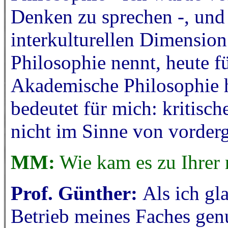
Denken zu sprechen -, und 
interkulturellen Dimension
Philosophie nennt, heute fü
Akademische Philosophie h
bedeutet für mich: kritischer
nicht im Sinne von vorderg
MM:
Wie kam es zu Ihrer
Prof. Günther:
Als ich gl
Betrieb meines Faches genu