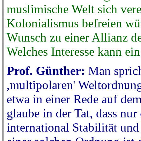
muslimische Welt sich ver
Kolonialismus befreien wü
Wunsch zu einer Allianz de
Welches Interesse kann ei
Prof. Günther:
Man spricht
,multipolaren' Weltordnung
etwa in einer Rede auf dem
glaube in der Tat, dass nu
international Stabilität un