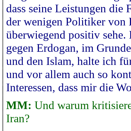
dass seine Leistungen die F
der wenigen Politiker von E
überwiegend positiv sehe.
gegen Erdogan, im Grunde
und den Islam, halte ich 
und vor allem auch so kont
Interessen, dass mir die Wo
MM:
Und warum kritisiere
Iran?