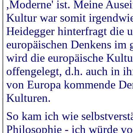
,Moderne' ist. Meine Ausei
Kultur war somit irgendwi
Heidegger hinterfragt die
europäischen Denkens im 
wird die europäische Kultu
offengelegt, d.h. auch in i
von Europa kommende Denk
Kulturen.
So kam ich wie selbstverstä
Philosophie - ich würde vo