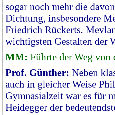
sogar noch mehr die davon
Dichtung, insbesondere Me
Friedrich Rückerts. Mevlan
wichtigsten Gestalten der W
MM:
Führte der Weg von d
Prof. Günther:
Neben klas
auch in gleicher Weise Phil
Gymnasialzeit war es für m
Heidegger der bedeutendst