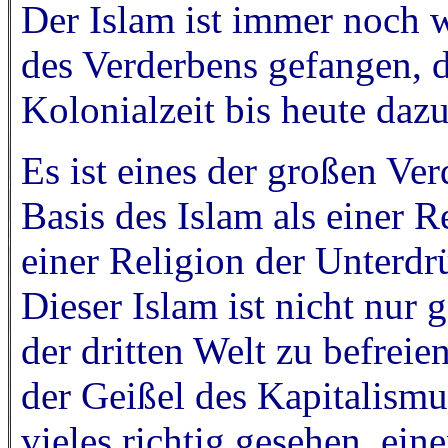
Der Islam ist immer noch w
des Verderbens gefangen, d
Kolonialzeit bis heute daz
Es ist eines der großen Ve
Basis des Islam als einer R
einer Religion der Unterdr
Dieser Islam ist nicht nur 
der dritten Welt zu befreie
der Geißel des Kapitalismu
vieles richtig gesehen, ein