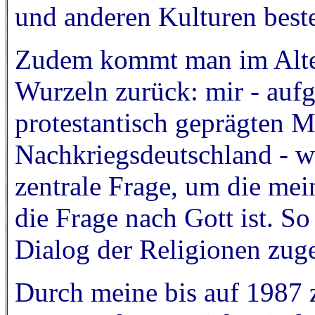
und anderen Kulturen beste
Zudem kommt man im Alter
Wurzeln zurück: mir - aufg
protestantisch geprägten Mi
Nachkriegsdeutschland - wu
zentrale Frage, um die mei
die Frage nach Gott ist. S
Dialog der Religionen zug
Durch meine bis auf 1987