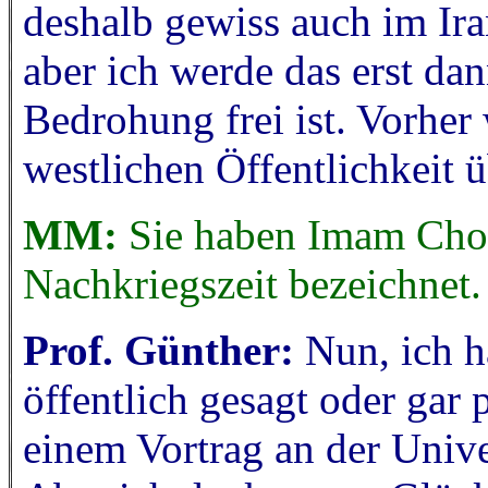
deshalb gewiss auch im Ira
aber ich werde das erst da
Bedrohung frei ist. Vorher 
westlichen Öffentlichkeit 
MM:
Sie haben Imam Chom
Nachkriegszeit bezeichnet.
Prof. Günther:
Nun, ich h
öffentlich gesagt oder gar 
einem Vortrag an der Unive