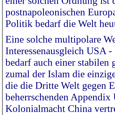
einer solchen Ordnung ist 
postnapoleonischen Europa
Politik bedarf die Welt heu
Eine solche multipolare We
Interessenausgleich USA - 
bedarf auch einer stabilen
zumal der Islam die einzige
die die Dritte Welt gegen 
beherrschenden Appendix 
Kolonialmacht China vertre