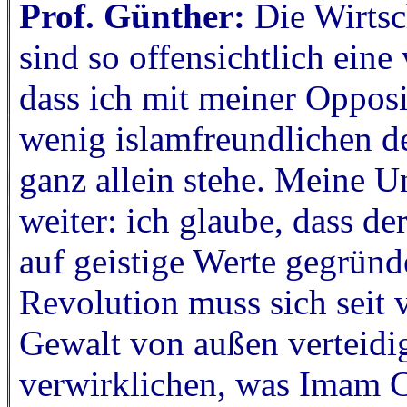
Prof. Günther:
Die Wirtsc
sind so offensichtlich eine
dass ich mit meiner Opposi
wenig islamfreundlichen 
ganz allein stehe. Meine U
weiter: ich glaube, dass de
auf geistige Werte gegründe
Revolution muss sich seit 
Gewalt von außen verteidig
verwirklichen, was Imam C