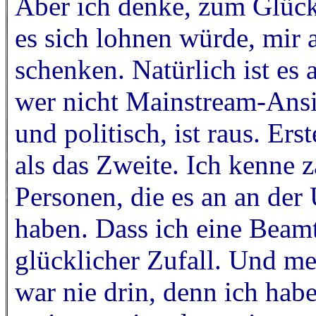
Aber ich denke, zum Glück 
es sich lohnen würde, mir 
schenken. Natürlich ist es
wer nicht Mainstream-Ansic
und politisch, ist raus. Ers
als das Zweite. Ich kenne z
Personen, die es an an der 
haben. Dass ich eine Beamte
glücklicher Zufall. Und meh
war nie drin, denn ich habe