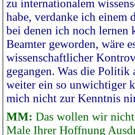
zu internationalem wissen
habe, verdanke ich einem d
bei denen ich noch lernen 
Beamter geworden, wäre es
wissenschaftlicher Kontro
gegangen. Was die Politik a
weiter ein so unwichtiger k
mich nicht zur Kenntnis n
MM:
Das wollen wir nicht
Male Ihrer Hoffnung Ausdr