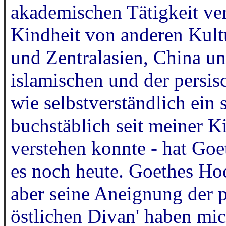
akademischen Tätigkeit ver
Kindheit von anderen Kultu
und Zentralasien, China u
islamischen und der persis
wie selbstverständlich ein 
buchstäblich seit meiner Ki
verstehen konnte - hat Goe
es noch heute. Goethes Ho
aber seine Aneignung der p
östlichen Divan' haben mich