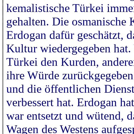
kemalistische Türkei immer
gehalten. Die osmanische K
Erdogan dafür geschätzt, da
Kultur wiedergegeben hat. W
Türkei den Kurden, ander
ihre Würde zurückgegeben h
und die öffentlichen Dienst
verbessert hat. Erdogan ha
war entsetzt und wütend, d
Wagen des Westens aufgesp