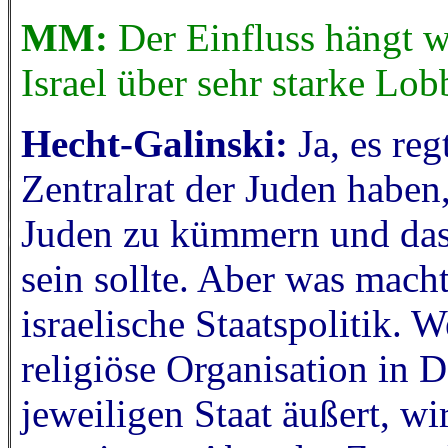
MM:
Der Einfluss hängt 
Israel über sehr starke Lo
Hecht-Galinski:
Ja, es re
Zentralrat der Juden haben
Juden zu kümmern und das
sein sollte. Aber was macht 
israelische Staatspolitik. 
religiöse Organisation in D
jeweiligen Staat äußert, wi