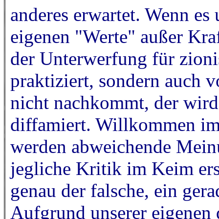
anderes erwartet. Wenn es 
eigenen "Werte" außer Kraf
der Unterwerfung für zionis
praktiziert, sondern auch 
nicht nachkommt, der wird
diffamiert. Willkommen im
werden abweichende Meinu
jegliche Kritik im Keim ers
genau der falsche, ein gera
Aufgrund unserer eigenen 