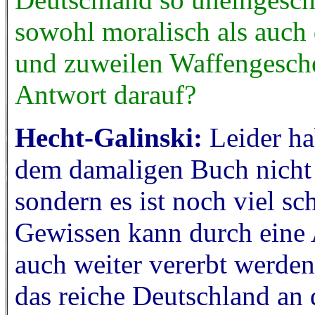
sowohl moralisch als auch
und zuweilen Waffengesche
Antwort darauf?
Hecht-Galinski:
Leider ha
dem damaligen Buch nicht 
sondern es ist noch viel s
Gewissen kann durch eine 
auch weiter vererbt werden.
das reiche Deutschland an 