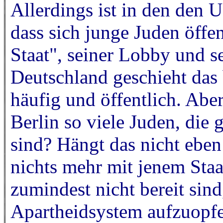
Allerdings ist in den den
dass sich junge Juden öffe
Staat", seiner Lobby und 
Deutschland geschieht das 
häufig und öffentlich. Ab
Berlin so viele Juden, die 
sind? Hängt das nicht ebe
nichts mehr mit jenem Staa
zumindest nicht bereit sind,
Apartheidsystem aufzuopf