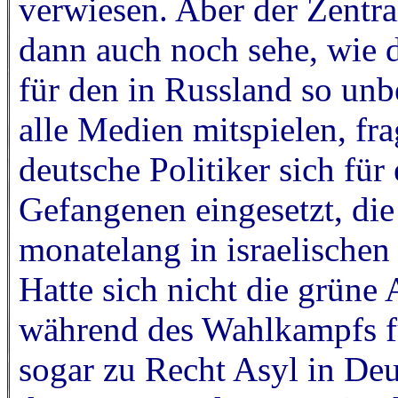
verwiesen. Aber der Zentral
dann auch noch sehe, wie d
für den in Russland so un
alle Medien mitspielen, fr
deutsche Politiker sich für
Gefangenen eingesetzt, die
monatelang in israelischen
Hatte sich nicht die grüne
während des Wahlkampfs fü
sogar zu Recht Asyl in Deu