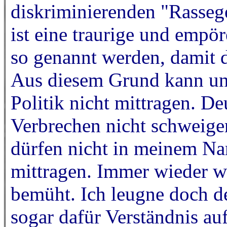
diskriminierenden "Rassege
ist eine traurige und empö
so genannt werden, damit 
Aus diesem Grund kann und
Politik nicht mittragen. De
Verbrechen nicht schweige
dürfen nicht in meinem Na
mittragen. Immer wieder w
bemüht. Ich leugne doch de
sogar dafür Verständnis au