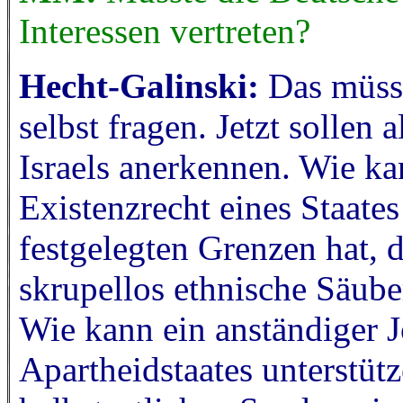
Interessen vertreten?
Hecht-Galinski:
Das müss
selbst fragen. Jetzt sollen 
Israels anerkennen. Wie k
Existenzrecht eines Staate
festgelegten Grenzen hat, d
skrupellos ethnische Säube
Wie kann ein anständiger J
Apartheidstaates unterstütz