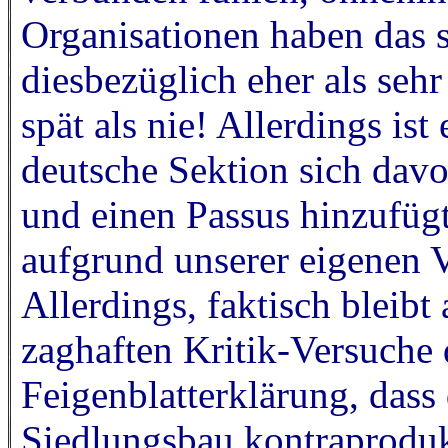
Organisationen haben das s
diesbezüglich eher als sehr
spät als nie! Allerdings is
deutsche Sektion sich davo
und einen Passus hinzufügt
aufgrund unserer eigenen 
Allerdings, faktisch bleibt 
zaghaften Kritik-Versuche d
Feigenblatterklärung, dass
Siedlungsbau kontraprodukti