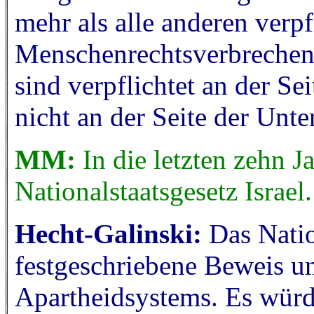
mehr als alle anderen verpf
Menschenrechtsverbrechen 
sind verpflichtet an der Se
nicht an der Seite der Unte
MM:
In die letzten zehn J
Nationalstaatsgesetz Israel
Hecht-Galinski:
Das Natio
festgeschriebene Beweis u
Apartheidsystems. Es würd