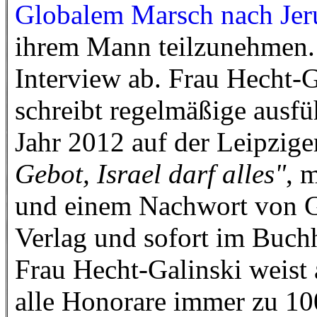
Globalem Marsch nach Jer
ihrem Mann teilzunehmen. 
Interview ab. Frau Hecht-Ga
schreibt regelmäßige ausf
Jahr 2012 auf der Leipzig
Gebot, Israel darf alles"
, 
und einem Nachwort von G
Verlag und sofort im Buchh
Frau Hecht-Galinski weist 
alle Honorare immer zu 10