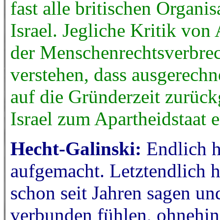
fast alle britischen Organi
Israel. Jegliche Kritik von
der Menschenrechtsverbrec
verstehen, dass ausgerechn
auf die Gründerzeit zurüc
Israel zum Apartheidstaat e
Hecht-Galinski:
Endlich 
aufgemacht. Letztendlich h
schon seit Jahren sagen und
verbunden fühlen, ohnehin