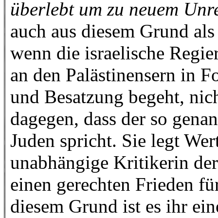
überlebt um zu neuem Unre
auch aus diesem Grund als 
wenn die israelische Regi
an den Palästinensern in 
und Besatzung begeht, nich
dagegen, dass der so genan
Juden spricht. Sie legt Wert
unabhängige Kritikerin der 
einen gerechten Frieden für
diesem Grund ist es ihr ei