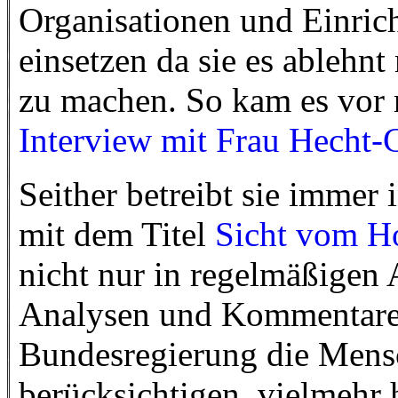
Organisationen und Einrich
einsetzen da sie es ablehnt
zu machen. So kam es vor
Interview mit Frau Hecht-
Seither betreibt sie immer
mit dem Titel
Sicht vom H
nicht nur in regelmäßigen 
Analysen und Kommentare 
Bundesregierung die Mensc
berücksichtigen, vielmehr 