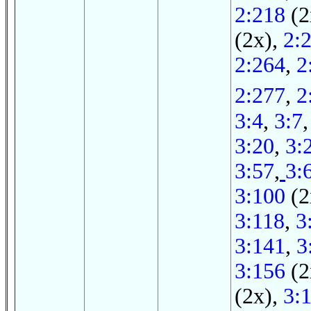
2:218
(2
(2x),
2:
2:264
,
2
2:277
,
2
3:4
,
3:7
3:20
,
3:
3:57
,
3:
3:100
(2
3:118
,
3
3:141
,
3
3:156
(2
(2x),
3: