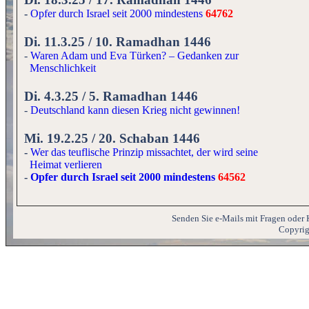
-
Opfer durch Israel seit 2000 mindestens
64762
Di. 11.3.25 / 10. Ramadhan 1446
-
Waren Adam und Eva Türken? – Gedanken zur
Menschlichkeit
Di. 4.3.25 / 5. Ramadhan 1446
-
Deutschland kann diesen Krieg nicht gewinnen!
Mi. 19.2.25 / 20. Schaban 1446
-
Wer das teuflische Prinzip missachtet, der wird seine
Heimat verlieren
-
Opfer durch Israel seit 2000 mindestens
64562
Senden Sie e-Mails mit Fragen oder
Copyrig